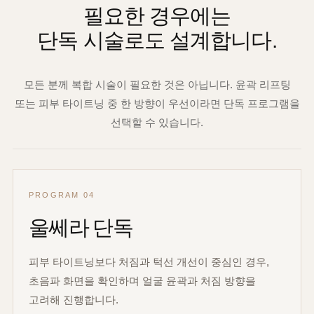
필요한 경우에는
단독 시술로도 설계합니다.
모든 분께 복합 시술이 필요한 것은 아닙니다. 윤곽 리프팅
또는 피부 타이트닝 중 한 방향이 우선이라면 단독 프로그램을
선택할 수 있습니다.
PROGRAM 04
울쎄라 단독
피부 타이트닝보다 처짐과 턱선 개선이 중심인 경우,
초음파 화면을 확인하며 얼굴 윤곽과 처짐 방향을
고려해 진행합니다.