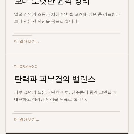
보다 또렷한 윤곽 정리
얼굴 라인의 흐름과 처짐 방향을 고려해 깊은 층 리프팅과
보다 정돈된 턱선을 목표로 합니다.
더 알아보기
THERMAGE
탄력과 피부결의 밸런스
피부 표면의 느낌과 탄력 저하, 잔주름이 함께 고민될 때
매끈하고 정리된 인상을 목표로 합니다.
더 알아보기