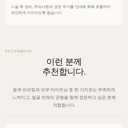
시술 후 관리, 주의사항과 권장 주기를 안내해 회복 흐름까지
편안하게 이어지도록 돕습니다.
RECOMMEND
이런 분께
추천합니다.
윤곽 리프팅과 피부 타이트닝 중 한 가지로는 부족하게
느껴지고, 얼굴 전체의 균형을 함께 정돈하고 싶은 분께
적합합니다.