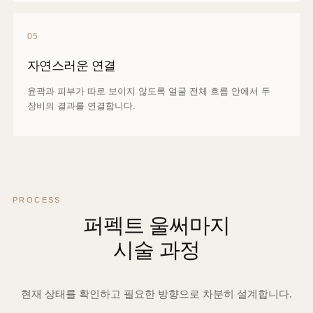
05
자연스러운 연결
윤곽과 피부가 따로 보이지 않도록 얼굴 전체 흐름 안에서 두
장비의 결과를 연결합니다.
PROCESS
퍼펙트 울써마지
시술 과정
현재 상태를 확인하고 필요한 방향으로 차분히 설계합니다.