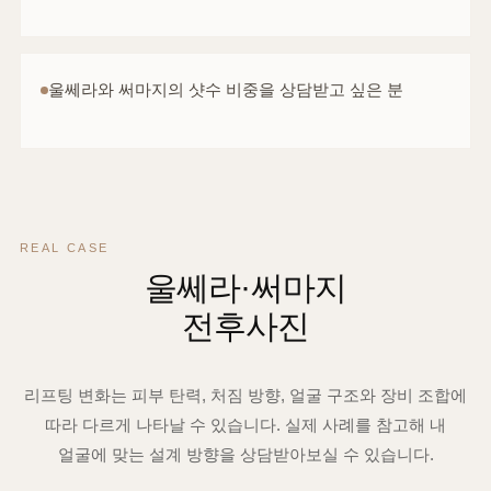
울쎄라와 써마지의 샷수 비중을 상담받고 싶은 분
REAL CASE
울쎄라·써마지
전후사진
리프팅 변화는 피부 탄력, 처짐 방향, 얼굴 구조와 장비 조합에
따라 다르게 나타날 수 있습니다. 실제 사례를 참고해 내
얼굴에 맞는 설계 방향을 상담받아보실 수 있습니다.