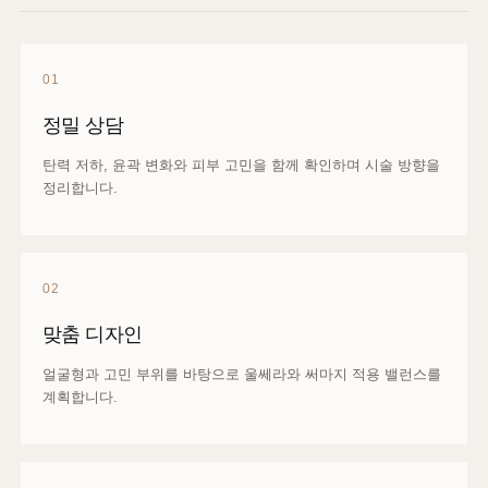
01
정밀 상담
탄력 저하, 윤곽 변화와 피부 고민을 함께 확인하며 시술 방향을
정리합니다.
02
맞춤 디자인
얼굴형과 고민 부위를 바탕으로 울쎄라와 써마지 적용 밸런스를
계획합니다.