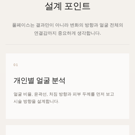
설계 포인트
풀페이스는 결과만이 아니라 변화의 방향과 얼굴 전체의
연결감까지 중요하게 생각합니다.
01
개인별 얼굴 분석
얼굴 비율, 윤곽선, 처짐 방향과 피부 두께를 먼저 보고
시술 방향을 설계합니다.