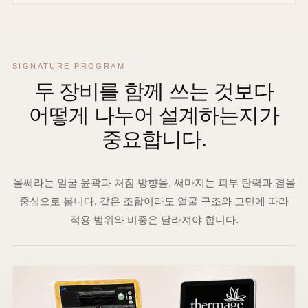
SIGNATURE PROGRAM
두 장비를 함께 쓰는 것보다
어떻게 나누어 설계하는지가
중요합니다.
울쎄라는 얼굴 윤곽과 처짐 방향을, 써마지는 피부 탄력과 결을
중심으로 봅니다. 같은 조합이라도 얼굴 구조와 고민에 따라
적용 범위와 비중은 달라져야 합니다.