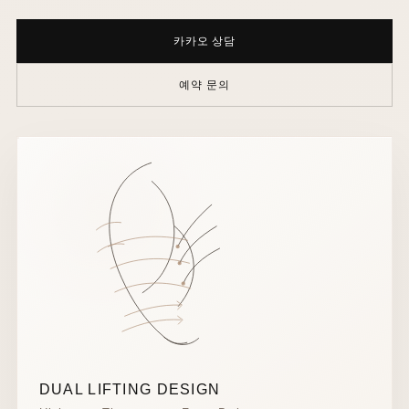
카카오 상담
예약 문의
DUAL LIFTING DESIGN