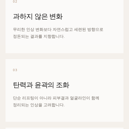
02
과하지 않은 변화
무리한 인상 변화보다 자연스럽고 세련된 방향으로
정돈되는 결과를 지향합니다.
03
탄력과 윤곽의 조화
단순 리프팅이 아니라 피부결과 얼굴라인이 함께
정리되는 인상을 고려합니다.