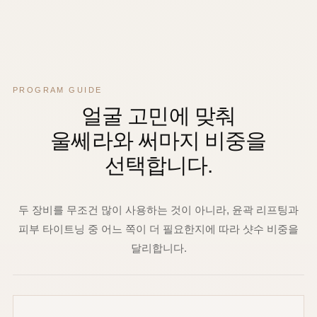
PROGRAM GUIDE
얼굴 고민에 맞춰
울쎄라와 써마지 비중을
선택합니다.
두 장비를 무조건 많이 사용하는 것이 아니라, 윤곽 리프팅과
피부 타이트닝 중 어느 쪽이 더 필요한지에 따라 샷수 비중을
달리합니다.