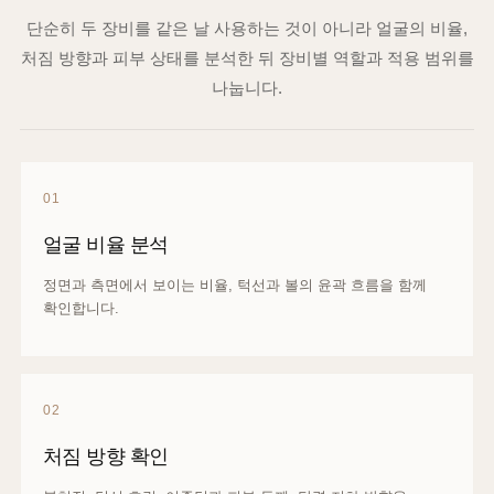
단순히 두 장비를 같은 날 사용하는 것이 아니라 얼굴의 비율,
처짐 방향과 피부 상태를 분석한 뒤 장비별 역할과 적용 범위를
나눕니다.
01
얼굴 비율 분석
정면과 측면에서 보이는 비율, 턱선과 볼의 윤곽 흐름을 함께
확인합니다.
02
처짐 방향 확인