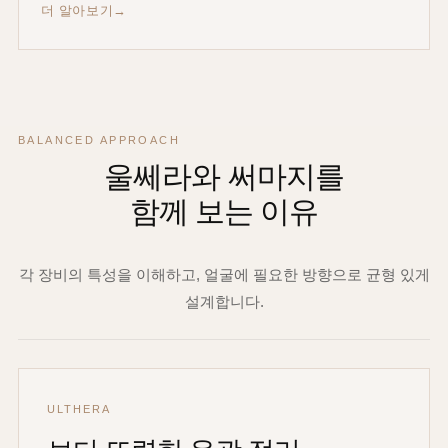
더 알아보기
BALANCED APPROACH
울쎄라와 써마지를
함께 보는 이유
각 장비의 특성을 이해하고, 얼굴에 필요한 방향으로 균형 있게
설계합니다.
ULTHERA