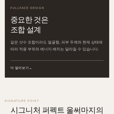
FULLFACE DESIGN
중요한 것은
조합 설계
같은 샷수 조합이라도 얼굴형, 피부 두께와 현재 상태에
따라 적용 부위와 에너지 배치는 달라질 수 있습니다.
더 알아보기
SIGNATURE POINT
시그니처 퍼펙트 울써마지의