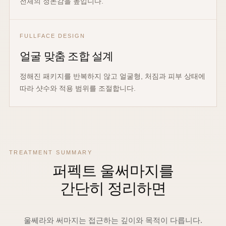
전체의 정돈감을 높입니다.
FULLFACE DESIGN
얼굴 맞춤 조합 설계
정해진 패키지를 반복하지 않고 얼굴형, 처짐과 피부 상태에
따라 샷수와 적용 범위를 조절합니다.
TREATMENT SUMMARY
퍼펙트 울써마지를
간단히 정리하면
울쎄라와 써마지는 접근하는 깊이와 목적이 다릅니다.