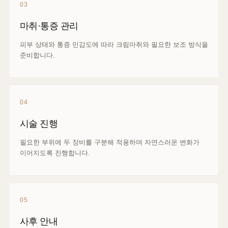
03
마취·통증 관리
피부 상태와 통증 민감도에 따라 크림마취와 필요한 보조 방식을
준비합니다.
04
시술 진행
필요한 부위에 두 장비를 구분해 적용하며 자연스러운 변화가
이어지도록 진행합니다.
05
사후 안내