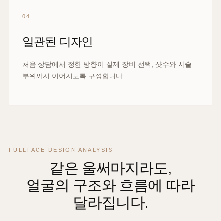
04
일관된 디자인
처음 상담에서 정한 방향이 실제 장비 선택, 샷수와 시술
부위까지 이어지도록 구성합니다.
FULLFACE DESIGN ANALYSIS
같은 울써마지라도,
얼굴의 구조와 흐름에 따라
달라집니다.