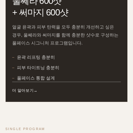
울쎄라 600샷
+ 써마지 600샷
얼굴 윤곽과 피부 탄력을 모두 충분히 개선하고 싶은
경우, 울쎄라와 써마지를 함께 충분한 샷수로 구성하는
풀페이스 시그니처 프로그램입니다.
윤곽 리프팅 충분히
피부 타이트닝 충분히
풀페이스 통합 설계
더 알아보기
SINGLE PROGRAM