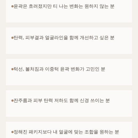
윤곽은 흐려졌지만 티 나는 변화는 원하지 않는 분
탄력, 피부결과 얼굴라인을 함께 개선하고 싶은 분
턱선, 볼처짐과 이중턱 윤곽 변화가 고민인 분
잔주름과 피부 탄력 저하도 함께 신경 쓰이는 분
정해진 패키지보다 내 얼굴에 맞는 조합을 원하는 분