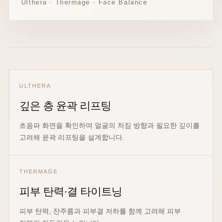
Ulthera · Thermage · Face Balance
ULTHERA
깊은 층 윤곽 리프팅
초음파 화면을 확인하며 얼굴의 처짐 방향과 필요한 깊이를
고려해 윤곽 리프팅을 설계합니다.
THERMAGE
피부 탄력·결 타이트닝
피부 탄력, 잔주름과 피부결 저하를 함께 고려해 피부