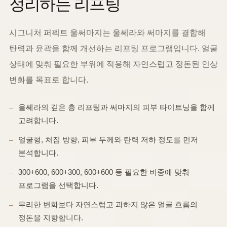
정리하는 리프팅
시그니처 퍼펙트 울써마지는 울쎄라와 써마지를 결합해
탄력과 윤곽을 함께 개선하는 리프팅 프로그램입니다. 얼굴
상태에 맞춰 필요한 부위에 적용해 자연스럽고 정돈된 인상
변화를 목표로 합니다.
울쎄라의 깊은 층 리프팅과 써마지의 피부 타이트닝을 함께
고려합니다.
얼굴형, 처짐 방향, 피부 두께와 탄력 저하 정도를 먼저
분석합니다.
300+600, 600+300, 600+600 등 필요한 비중에 맞춰
프로그램을 선택합니다.
무리한 변화보다 자연스럽고 과하지 않은 얼굴 흐름의
정돈을 지향합니다.