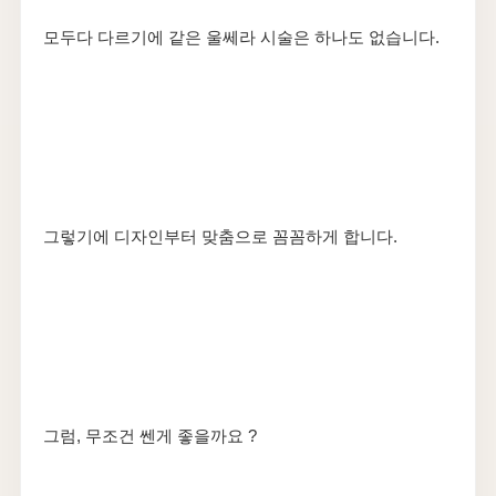
모두다 다르기에 같은 울쎄라 시술은 하나도 없습니다.
그렇기에 디자인부터 맞춤으로 꼼꼼하게 합니다.
그럼, 무조건 쎈게 좋을까요 ?