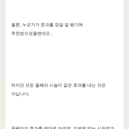
물론, 누군가가 효과를 정말 잘 봤기에
추천받으셨을텐데요 ,
하지만 모든 울쎄라 시술이 같은 효과를 내는 것은
아닙니다.
울쎄라의 효과를 제대로 보려면, 피부에 맞는 시술법과