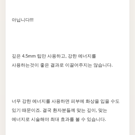
아닙니다!!!
깊은 4.5mm 팁만 사용하고, 강한 에너지를
사용하는것이 좋은 결과로 이끌어주지는 않습니다.
너무 강한 에너지를 사용하면 피부에 화상을 입을 수도
있기 때문이죠. 결국 환자분들께 맞는 깊이, 맞는
에너지로 시술해야 최대 효과를 볼 수 있습니다.