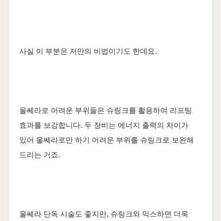
사실 이 부분은 저만의 비법이기도 한데요.
울쎄라로 어려운 부위들은 슈링크를 활용하여 리프팅
효과를 보강합니다. 두 장비는 에너지 출력의 차이가
있어 울쎄라로만 하기 어려운 부위를 슈링크로 보완해
드리는 거죠.
울쎄라 단독 시술도 좋지만, 슈링크와 믹스하면 더욱