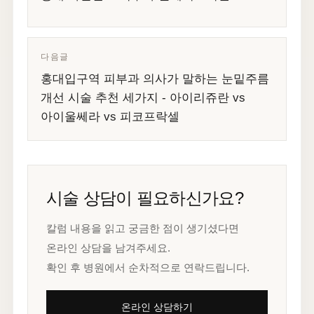
다음글
홍대입구역 피부과 의사가 말하는 눈밑주름
개선 시술 추천 세가지 - 아이리쥬란 vs
아이울쎄라 vs 피코프락셀
시술 상담이 필요하신가요?
칼럼 내용을 읽고 궁금한 점이 생기셨다면
온라인 상담을 남겨주세요.
확인 후 병원에서 순차적으로 연락드립니다.
온라인 상담하기