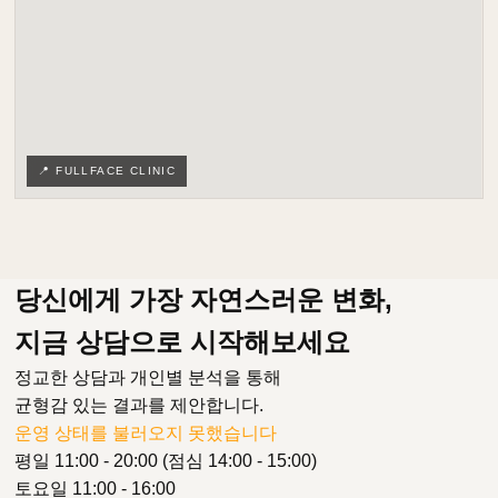
📍 FULLFACE CLINIC
당신에게 가장 자연스러운 변화,
지금 상담으로 시작해보세요
정교한 상담과 개인별 분석을 통해
균형감 있는 결과를 제안합니다.
운영 상태를 불러오지 못했습니다
평일 11:00 - 20:00 (점심 14:00 - 15:00)
토요일 11:00 - 16:00