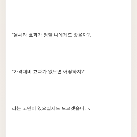
"울쎄라 효과가 정말 나에게도 좋을까?,
"가격대비 효과가 없으면 어떻하지?"
라는 고민이 있으실지도 모르겠습니다.