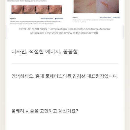
디자인, 적절한 에너지, 꼼꼼함
안녕하세요, 홍대 풀페이스의원 김경선 대표원장입니다.
울쎄라 시술을 고민하고 계신가요?