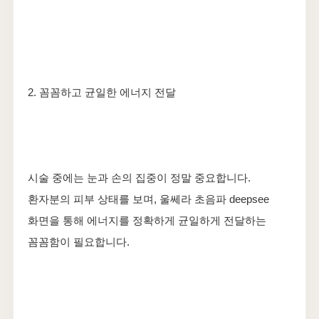
2. 꼼꼼하고 균일한 에너지 전달
시술 중에는 눈과 손의 집중이 정말 중요합니다.
환자분의 피부 상태를 보며, 울쎄라 초음파 deepsee
화면을 통해 에너지를 정확하게 균일하게 전달하는
꼼꼼함이 필요합니다.