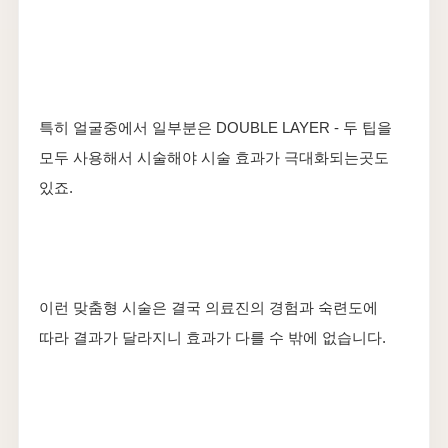
특히 얼굴중에서 일부분은 DOUBLE LAYER - 두 팁을
모두 사용해서 시술해야 시술 효과가 극대화되는곳도
있죠.
이런 맞춤형 시술은 결국 의료진의 경험과 숙련도에
따라 결과가 달라지니 효과가 다를 수 밖에 없습니다.