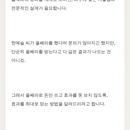
전문적인 설계가 필요합니다.
한예슬 씨가 울쎄라를 했다며 문의가 많아지긴 했지만,
단순히 울쎄라를 받는다고 다 같은 결과가 나오는 건
아니죠.
그래서 울쎄라로 돈만 쓰고 효과를 못 보지 않도록,
효과를 최대로 얻는 방법을 알려드리려고 합니다.