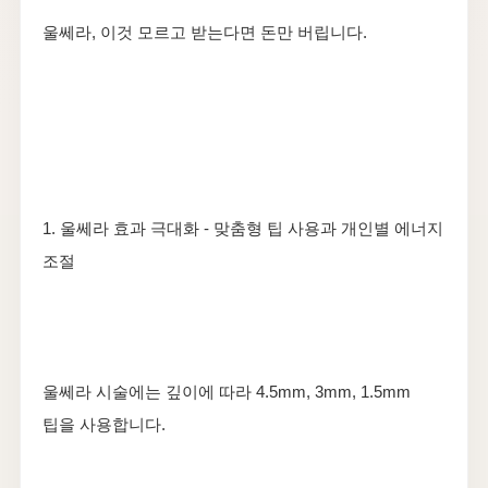
울쎄라, 이것 모르고 받는다면 돈만 버립니다.
1. 울쎄라 효과 극대화 - 맞춤형 팁 사용과 개인별 에너지
조절
울쎄라 시술에는 깊이에 따라 4.5mm, 3mm, 1.5mm
팁을 사용합니다.