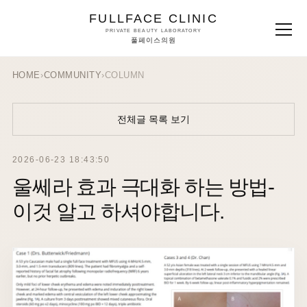
FULLFACE CLINIC
PRIVATE BEAUTY LABORATORY
풀페이스의원
HOME
›
COMMUNITY
›
COLUMN
전체글 목록 보기
2026-06-23 18:43:50
울쎄라 효과 극대화 하는 방법-
이것 알고 하셔야합니다.