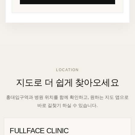
LOCATION
지도로 더 쉽게 찾아오세요
홍대입구역과 병원 위치를 함께 확인하고, 원하는 지도 앱으로
바로 길찾기 하실 수 있습니다.
FULLFACE CLINIC