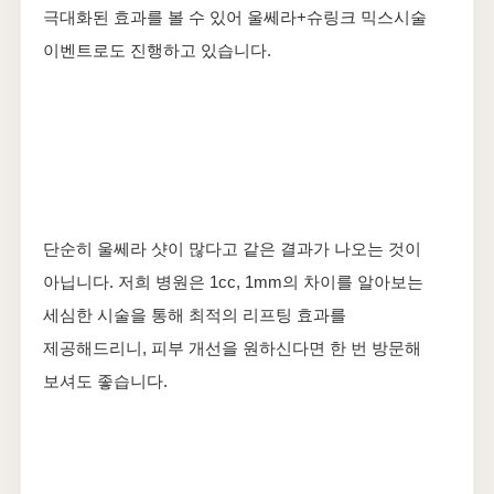
극대화된 효과를 볼 수 있어 울쎄라+슈링크 믹스시술
이벤트로도 진행하고 있습니다.
단순히 울쎄라 샷이 많다고 같은 결과가 나오는 것이
아닙니다. 저희 병원은 1cc, 1mm의 차이를 알아보는
세심한 시술을 통해 최적의 리프팅 효과를
제공해드리니, 피부 개선을 원하신다면 한 번 방문해
보셔도 좋습니다.