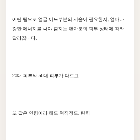
어떤 팁으로 얼굴 어느부분의 시술이 필요한지, 얼마나
강한 에너지를 써야 할지는 환자분의 피부 상태에 따라
달라집니다.
20대 피부와 50대 피부가 다르고
또 같은 연령이라 해도 쳐짐정도, 탄력