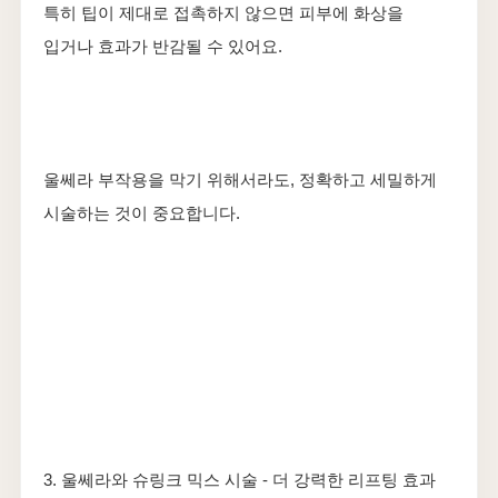
특히 팁이 제대로 접촉하지 않으면 피부에 화상을
입거나 효과가 반감될 수 있어요.
울쎄라 부작용을 막기 위해서라도, 정확하고 세밀하게
시술하는 것이 중요합니다.
3. 울쎄라와 슈링크 믹스 시술 - 더 강력한 리프팅 효과