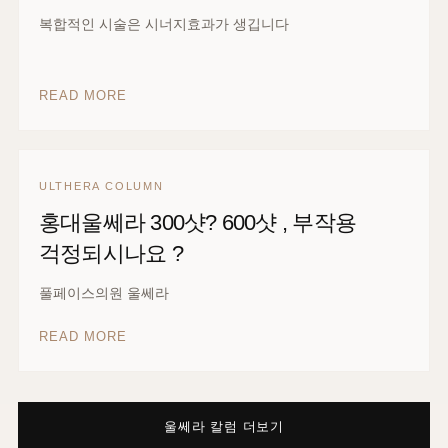
울쎄라 효과 극대화 하는 방법- 이것
알고 하셔야합니다.
디자인, 적절한 에너지, 꼼꼼함
READ MORE
ULTHERA COLUMN
홍대울쎄라 ㅇㅇㅇ 와 하면 좋은데..
복합적인 시술은 시너지효과가 생깁니다
READ MORE