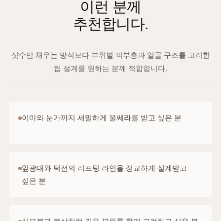
이런 분께
추천합니다.
샷수만 채우는 방식보다 부위별 피부층과 얼굴 구조를 고려한
팁 설계를 원하는 분께 적합합니다.
이마와 눈가까지 세밀하게 울쎄라를 받고 싶은 분
앞광대와 턱선의 리프팅 라인을 정교하게 설계받고
싶은 분