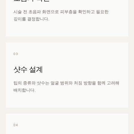
팁 선택
1.5mm, 3.0mm, 4.5mm 팁의 적용 범위는 개인별 얼굴
구조에 따라 달라질 수 있습니다.
02
초음파 확인
시술 전 초음파 화면으로 피부층을 확인하고 필요한
깊이를 결정합니다.