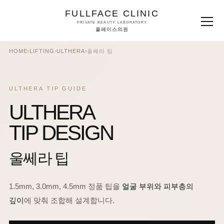
FULLFACE CLINIC
PRIVATE BEAUTY LABORATORY
풀페이스의원
HOME
›
LIFTING
›
ULTHERA
›
울쎄라 팁
ULTHERA TIP GUIDE
ULTHERA
TIP DESIGN
울쎄라 팁
1.5mm, 3.0mm, 4.5mm 정품 팁을
얼굴 부위와 피부층의
깊이
에 맞춰 조합해 설계합니다.