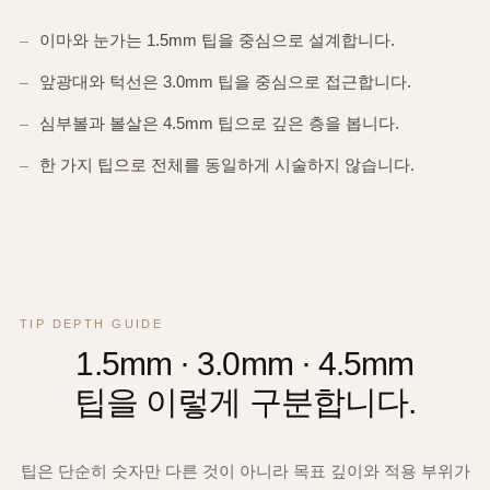
이마와 눈가는 1.5mm 팁을 중심으로 설계합니다.
앞광대와 턱선은 3.0mm 팁을 중심으로 접근합니다.
심부볼과 볼살은 4.5mm 팁으로 깊은 층을 봅니다.
한 가지 팁으로 전체를 동일하게 시술하지 않습니다.
TIP DEPTH GUIDE
1.5mm · 3.0mm · 4.5mm
팁을 이렇게 구분합니다.
팁은 단순히 숫자만 다른 것이 아니라 목표 깊이와 적용 부위가