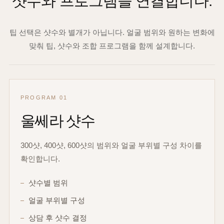
샷수와 프로그램을 연결합니다.
팁 선택은 샷수와 별개가 아닙니다. 얼굴 범위와 원하는 변화에
맞춰 팁, 샷수와 조합 프로그램을 함께 설계합니다.
PROGRAM 01
울쎄라 샷수
300샷, 400샷, 600샷의 범위와 얼굴 부위별 구성 차이를
확인합니다.
샷수별 범위
얼굴 부위별 구성
상담 후 샷수 결정