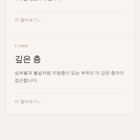
더 알아보기
4.5MM
깊은 층
심부볼과 볼살처럼 지방층이 있는 부위의 더 깊은 층까지
접근합니다.
더 알아보기