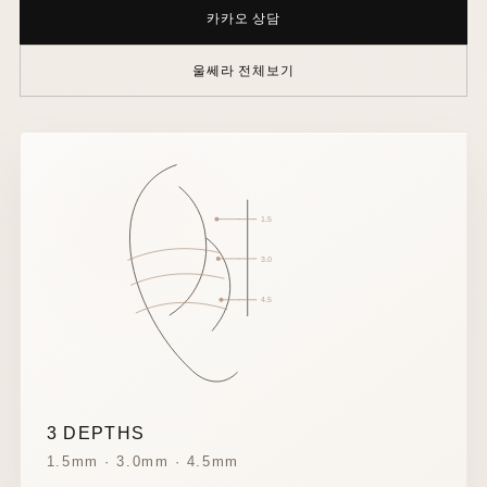
카카오 상담
울쎄라 전체보기
1.5
3.0
4.5
3 DEPTHS
1.5mm · 3.0mm · 4.5mm