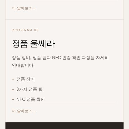
더 알아보기
PROGRAM 02
정품 울쎄라
정품 장비, 정품 팁과 NFC 인증 확인 과정을 자세히
안내합니다.
정품 장비
3가지 정품 팁
NFC 정품 확인
더 알아보기