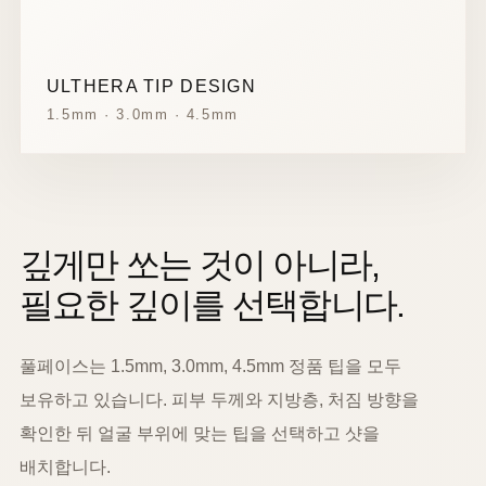
ULTHERA TIP DESIGN
1.5mm · 3.0mm · 4.5mm
깊게만 쏘는 것이 아니라,
필요한 깊이를 선택합니다.
풀페이스는 1.5mm, 3.0mm, 4.5mm 정품 팁을 모두
보유하고 있습니다. 피부 두께와 지방층, 처짐 방향을
확인한 뒤 얼굴 부위에 맞는 팁을 선택하고 샷을
배치합니다.