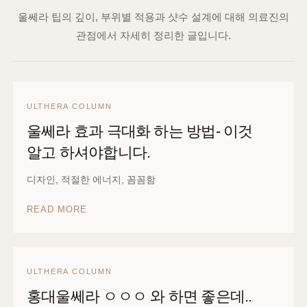
울쎄라 전후사진 더보기
DOCTOR COLUMN
울쎄라
닥터칼럼
울쎄라 팁의 깊이, 부위별 적용과 샷수 설계에 대해 의료진의
관점에서 자세히 정리한 글입니다.
ULTHERA COLUMN