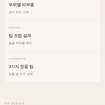
부위별 피부층
깊이 차이 고려
DESIGN
팁 조합 설계
얼굴 부위별 배치
AUTHENTIC
3가지 정품 팁
정품 팁 모두 보유
TIP DESIGN