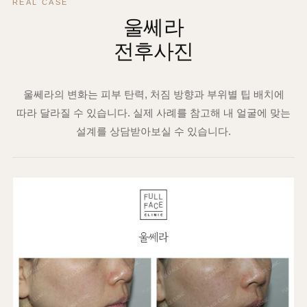
REAL CASE
울쎄라
전후사진
울쎄라의 변화는 피부 탄력, 처짐 방향과 부위별 팁 배치에
따라 달라질 수 있습니다. 실제 사례를 참고해 내 얼굴에 맞는
설계를 상담받아보실 수 있습니다.