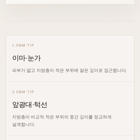
1.5MM TIP
이마·눈가
피부가 얇고 지방층이 적은 부위에 얕은 깊이로 접근합니다.
3.0MM TIP
앞광대·턱선
지방층이 비교적 적은 부위의 중간 깊이를 정교하게
설계합니다.