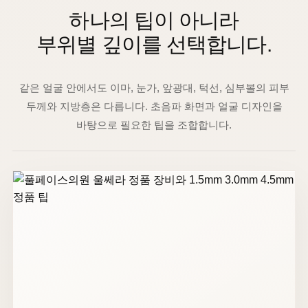
하나의 팁이 아니라
부위별 깊이를 선택합니다.
같은 얼굴 안에서도 이마, 눈가, 앞광대, 턱선, 심부볼의 피부
두께와 지방층은 다릅니다. 초음파 화면과 얼굴 디자인을
바탕으로 필요한 팁을 조합합니다.