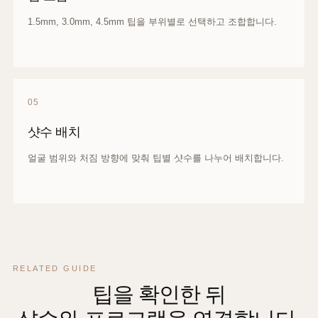
1.5mm, 3.0mm, 4.5mm 팁을 부위별로 선택하고 조합합니다.
05
샷수 배치
얼굴 범위와 처짐 방향에 맞춰 팁별 샷수를 나누어 배치합니다.
RELATED GUIDE
팁을 확인한 뒤