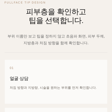
FULLFACE TIP DESIGN
피부층을 확인하고
팁을 선택합니다.
부위 이름만 보고 팁을 정하지 않고 초음파 화면, 피부 두께,
지방층과 처짐 방향을 함께 확인합니다.
01
얼굴 상담
처짐 방향과 지방량, 시술을 원하는 부위를 먼저 확인합니다.