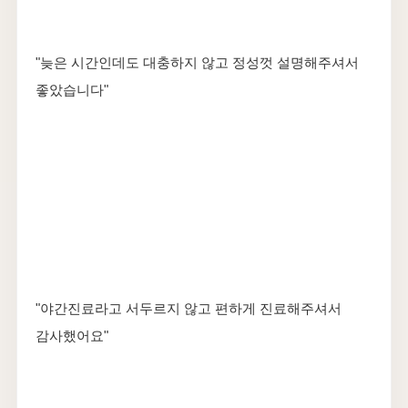
"늦은 시간인데도 대충하지 않고 정성껏 설명해주셔서
좋았습니다"
"야간진료라고 서두르지 않고 편하게 진료해주셔서
감사했어요"