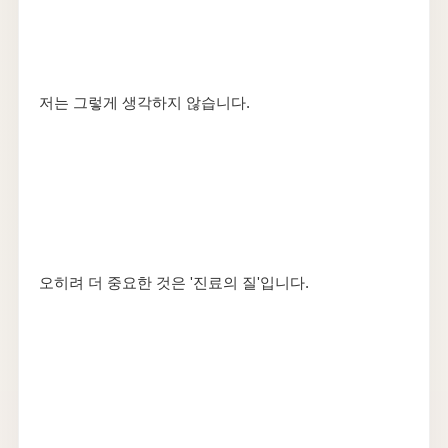
저는 그렇게 생각하지 않습니다.
오히려 더 중요한 것은 '진료의 질'입니다.