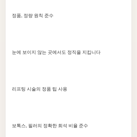
정품, 정량 원칙 준수
눈에 보이지 않는 곳에서도 정직을 지킵니다
리프팅 시술의 정품 팁 사용
보톡스, 필러의 정확한 희석 비율 준수