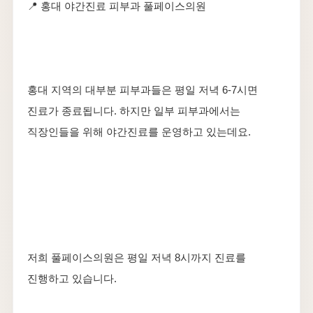
📍 홍대 야간진료 피부과 풀페이스의원
홍대 지역의 대부분 피부과들은 평일 저녁 6-7시면
진료가 종료됩니다. 하지만 일부 피부과에서는
직장인들을 위해 야간진료를 운영하고 있는데요.
저희 풀페이스의원은 평일 저녁 8시까지 진료를
진행하고 있습니다.