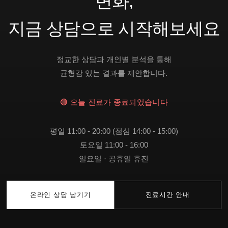
변화,
지금 상담으로 시작해보세요
정교한 상담과 개인별 분석을 통해
균형감 있는 결과를 제안합니다.
🔴 오늘 진료가 종료되었습니다
평일 11:00 - 20:00 (점심 14:00 - 15:00)
토요일 11:00 - 16:00
일요일 · 공휴일 휴진
온라인 상담 남기기
진료시간 안내