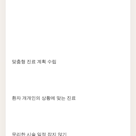
맞춤형 진료 계획 수립
환자 개개인의 상황에 맞는 진료
무리한 시술 일정 잡지 않기