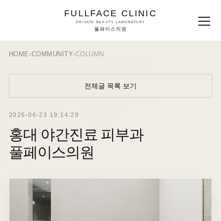
FULLFACE CLINIC
PRIVATE BEAUTY LABORATORY
풀페이스의원
HOME
›
COMMUNITY
›
COLUMN
전체글 목록 보기
2026-06-23 19:14:29
홍대 야간진료 피부과
풀페이스의원