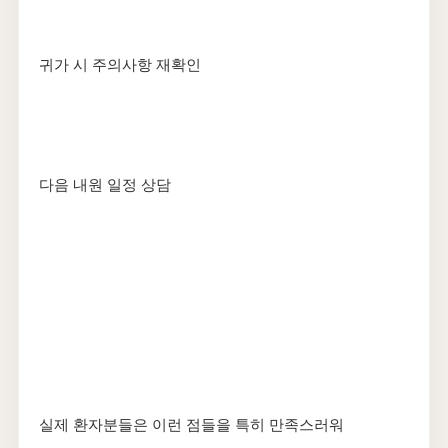
귀가 시 주의사항 재확인
다음 내원 일정 상담
실제 환자분들은 이런 점들을 특히 만족스러워