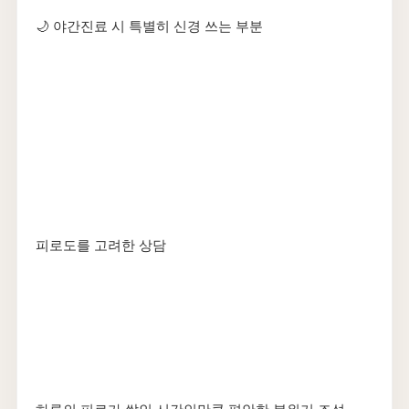
🌙 야간진료 시 특별히 신경 쓰는 부분
피로도를 고려한 상담