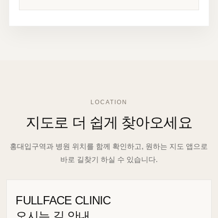
LOCATION
지도로 더 쉽게 찾아오세요
홍대입구역과 병원 위치를 함께 확인하고, 원하는 지도 앱으로
바로 길찾기 하실 수 있습니다.
FULLFACE CLINIC
오시는 길 안내