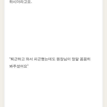
하시더라고요.
"퇴근하고 와서 피곤했는데도 원장님이 정말 꼼꼼히
봐주셨어요"