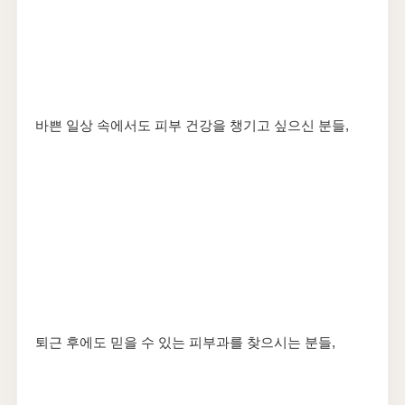
바쁜 일상 속에서도 피부 건강을 챙기고 싶으신 분들,
퇴근 후에도 믿을 수 있는 피부과를 찾으시는 분들,