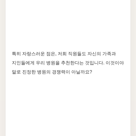
특히 자랑스러운 점은, 저희 직원들도 자신의 가족과
지인들에게 우리 병원을 추천한다는 것입니다. 이것이야
말로 진정한 병원의 경쟁력이 아닐까요?