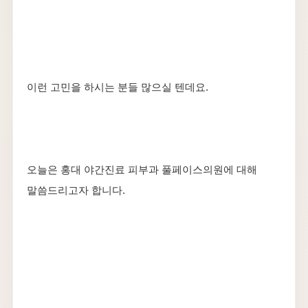
이런 고민을 하시는 분들 많으실 텐데요.
오늘은 홍대 야간진료 피부과 풀페이스의원에 대해
말씀드리고자 합니다.