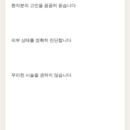
환자분의 고민을 꼼꼼히 듣습니다
피부 상태를 정확히 진단합니다
무리한 시술을 권하지 않습니다