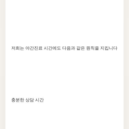
저희는 야간진료 시간에도 다음과 같은 원칙을 지킵니다
충분한 상담 시간