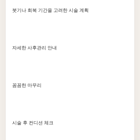
붓기나 회복 기간을 고려한 시술 계획
자세한 사후관리 안내
꼼꼼한 마무리
시술 후 컨디션 체크