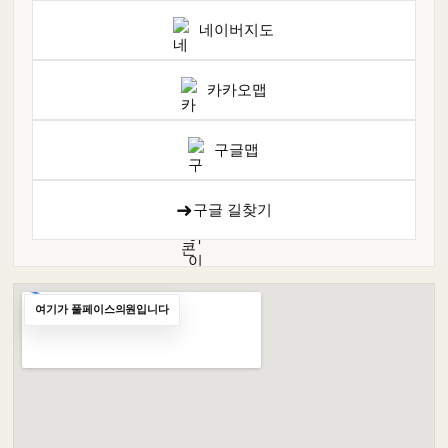
네이버지도
카카오맵
구글맵
➜
구글 길찾기
여기가 풀페이스의원입니다