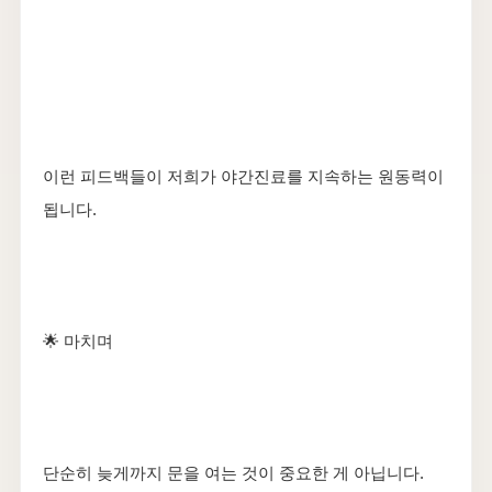
이런 피드백들이 저희가 야간진료를 지속하는 원동력이
됩니다.
🌟 마치며
단순히 늦게까지 문을 여는 것이 중요한 게 아닙니다.