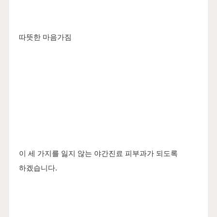
따뜻한 마음가짐
이 세 가지를 잃지 않는 야간진료 피부과가 되도록
하겠습니다.