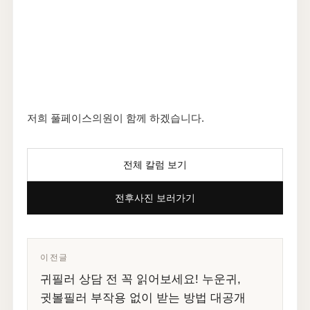
저희 풀페이스의원이 함께 하겠습니다.
전체 칼럼 보기
전후사진 보러가기
이전글
귀필러 상담 전 꼭 읽어보세요! 누운귀,
귓볼필러 부작용 없이 받는 방법 대공개