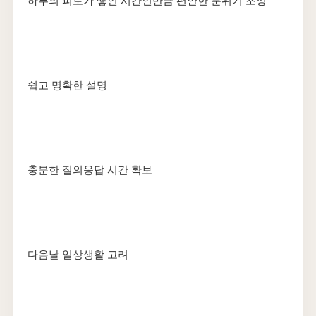
하루의 피로가 쌓인 시간인만큼 편안한 분위기 조성
쉽고 명확한 설명
충분한 질의응답 시간 확보
다음날 일상생활 고려