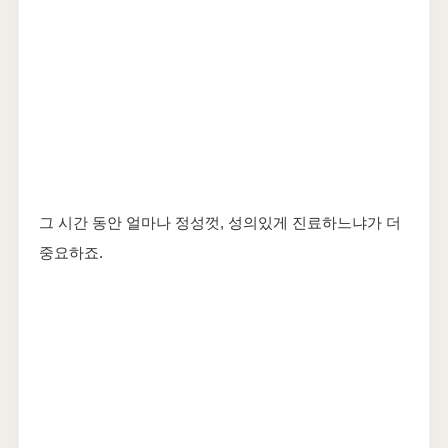
그 시간 동안 얼마나 정성껏, 성의있게 진료하느냐가 더
중요하죠.