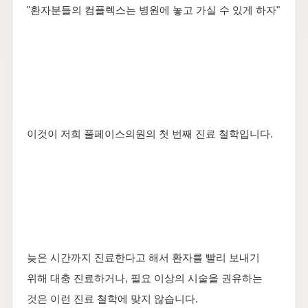
"환자분들의 컴플렉스는 병원에 놓고 가실 수 있게 하자"
이것이 저희 풀페이스의원의 첫 번째 진료 철학입니다.
늦은 시간까지 진료한다고 해서 환자를 빨리 보내기
위해 대충 진료하거나, 필요 이상의 시술을 권유하는
것은 이런 진료 철학에 맞지 않습니다.