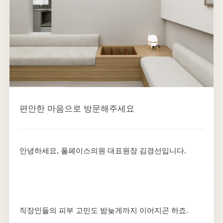
편안한 마음으로 방문해주세요
안녕하세요, 풀페이스의원 대표원장 김경선입니다.
직장인들의 피부 고민도 밤늦게까지 이어지곤 하죠.