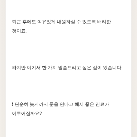
퇴근 후에도 여유있게 내원하실 수 있도록 배려한
것이죠.
하지만 여기서 한 가지 말씀드리고 싶은 점이 있습니다.
❗ 단순히 늦게까지 문을 연다고 해서 좋은 진료가
이루어질까요?