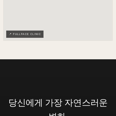
📍 FULLFACE CLINIC
당신에게 가장 자연스러운