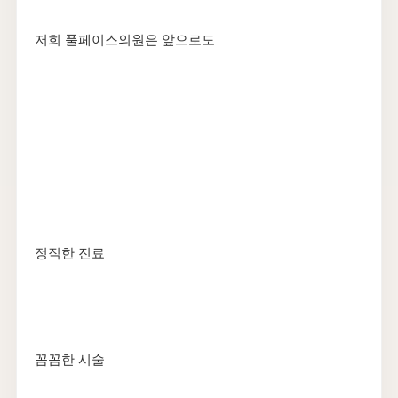
저희 풀페이스의원은 앞으로도
정직한 진료
꼼꼼한 시술