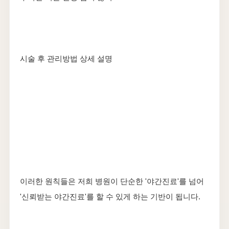
시술 후 관리방법 상세 설명
이러한 원칙들은 저희 병원이 단순한 '야간진료'를 넘어
'신뢰받는 야간진료'를 할 수 있게 하는 기반이 됩니다.