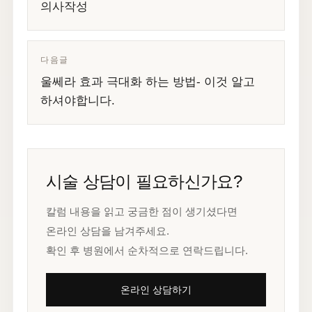
의사작성
다음글
울쎄라 효과 극대화 하는 방법- 이것 알고
하셔야합니다.
시술 상담이 필요하신가요?
칼럼 내용을 읽고 궁금한 점이 생기셨다면
온라인 상담을 남겨주세요.
확인 후 병원에서 순차적으로 연락드립니다.
온라인 상담하기