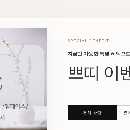
SPECIAL BENEFIT
지금만 가능한 특별 혜택으로
쁘띠 이
전화 상담
온