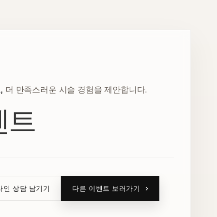
,
더 만족스러운 시술 경험을 제안합니다.
벤트
라인 상담 남기기
다른 이벤트 보러가기