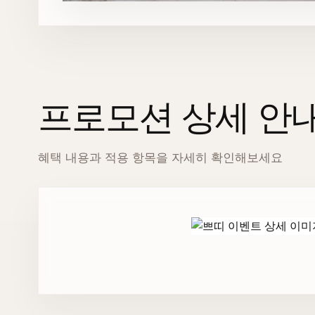
프로모션 상세 안
혜택 내용과 적용 항목을 자세히 확인해보세요