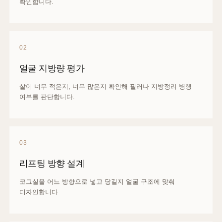
확인합니다.
02
얼굴 지방량 평가
살이 너무 적은지, 너무 많은지 확인해 필러나 지방정리 병행
여부를 판단합니다.
03
리프팅 방향 설계
코그실을 어느 방향으로 넣고 당길지 얼굴 구조에 맞춰
디자인합니다.