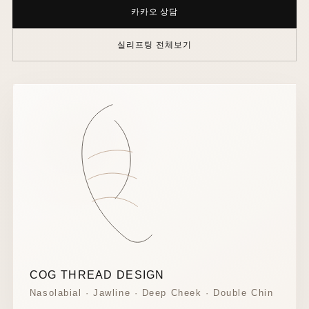
카카오 상담
실리프팅 전체보기
COG THREAD DESIGN
Nasolabial · Jawline · Deep Cheek · Double Chin