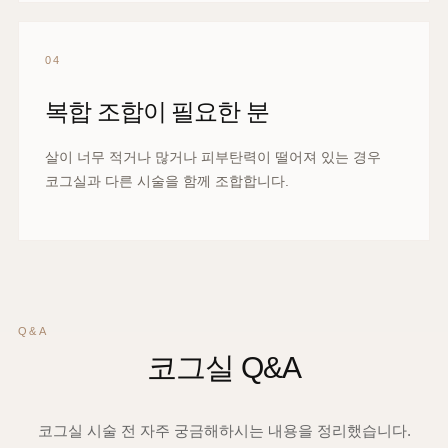
04
복합 조합이 필요한 분
살이 너무 적거나 많거나 피부탄력이 떨어져 있는 경우
코그실과 다른 시술을 함께 조합합니다.
Q&A
코그실 Q&A
코그실 시술 전 자주 궁금해하시는 내용을 정리했습니다.