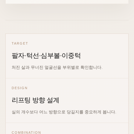
TARGET
팔자·턱선·심부볼·이중턱
처진 살과 무너진 얼굴선을 부위별로 확인합니다.
DESIGN
리프팅 방향 설계
실의 개수보다 어느 방향으로 당길지를 중요하게 봅니다.
COMBINATION