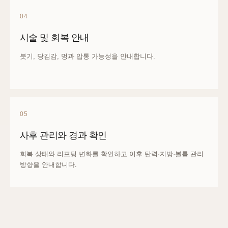
04
시술 및 회복 안내
붓기, 당김감, 멍과 압통 가능성을 안내합니다.
05
사후 관리와 경과 확인
회복 상태와 리프팅 변화를 확인하고 이후 탄력·지방·볼륨 관리
방향을 안내합니다.