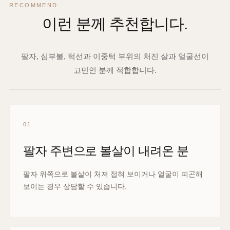
RECOMMEND
이런 분께 추천합니다.
팔자, 심부볼, 턱선과 이중턱 부위의 처진 살과 얼굴선이
고민인 분께 적합합니다.
01
팔자 주변으로 볼살이 내려온 분
팔자 위쪽으로 볼살이 처져 접혀 보이거나 얼굴이 피곤해
보이는 경우 상담할 수 있습니다.