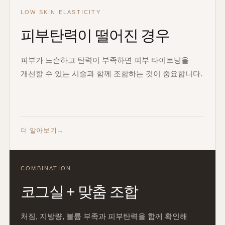
LOW SKIN ELASTICITY
피부탄력이 떨어진 경우
피부가 느슨하고 탄력이 부족하면 피부 타이트닝을
개선할 수 있는 시술과 함께 조합하는 것이 중요합니다.
더 알아보기
COMBINATION
코그실 + 맞춤 조합
처짐, 지방량, 볼륨 부족과 피부탄력을 함께 확인해