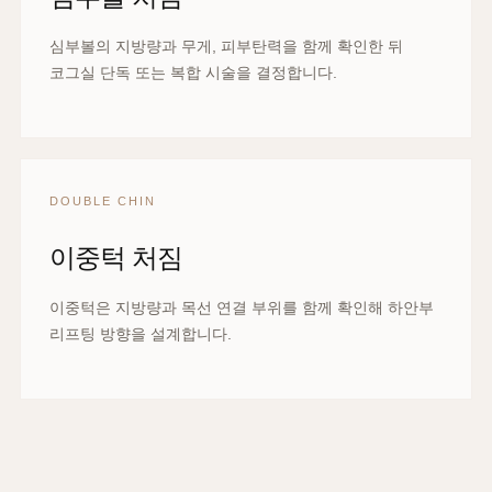
심부볼의 지방량과 무게, 피부탄력을 함께 확인한 뒤
코그실 단독 또는 복합 시술을 결정합니다.
DOUBLE CHIN
이중턱 처짐
이중턱은 지방량과 목선 연결 부위를 함께 확인해 하안부
리프팅 방향을 설계합니다.