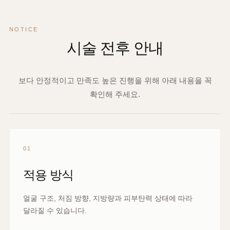
얼굴라인이 고민되는 부위에 많이 상담합니다. 정확한 적용
부위는 얼굴 구조와 처짐 방향에 따라 달라집니다.
NOTICE
시술 전후 안내
보다 안정적이고 만족도 높은 진행을 위해 아래 내용을 꼭
확인해 주세요.
01
적용 방식
얼굴 구조, 처짐 방향, 지방량과 피부탄력 상태에 따라
달라질 수 있습니다.