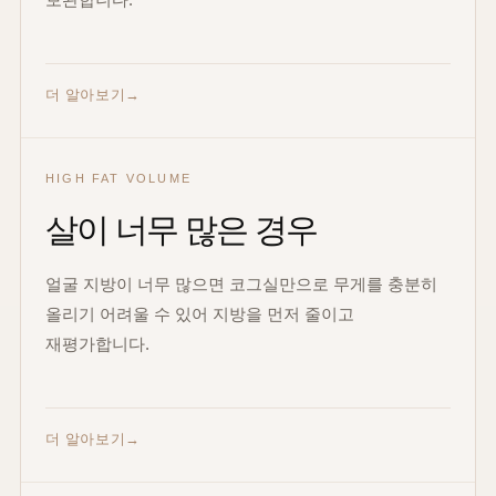
더 알아보기
HIGH FAT VOLUME
살이 너무 많은 경우
얼굴 지방이 너무 많으면 코그실만으로 무게를 충분히
올리기 어려울 수 있어 지방을 먼저 줄이고
재평가합니다.
더 알아보기