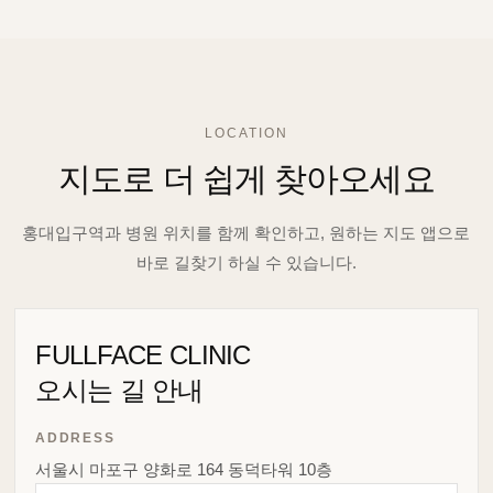
LOCATION
지도로 더 쉽게 찾아오세요
홍대입구역과 병원 위치를 함께 확인하고, 원하는 지도 앱으로
바로 길찾기 하실 수 있습니다.
FULLFACE CLINIC
오시는 길 안내
ADDRESS
서울시 마포구 양화로 164 동덕타워 10층