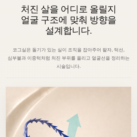
처진 살을 어디로 올릴지
얼굴 구조에 맞춰 방향을
설계합니다.
코그실은 돌기가 있는 실이 조직을 잡아주어 팔자, 턱선,
심부볼과 이중턱처럼 처진 부위를 올리고 얼굴선을 정리하는
시술입니다.