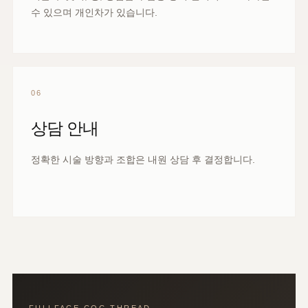
수 있으며 개인차가 있습니다.
06
상담 안내
정확한 시술 방향과 조합은 내원 상담 후 결정합니다.