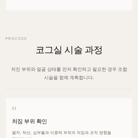
PROCESS
코그실 시술 과정
처진 부위와 얼굴 상태를 먼저 확인하고 필요한 경우 조합
시술을 함께 계획합니다.
01
처짐 부위 확인
팔자, 턱선, 심부볼과 이중턱 부위의 처짐과 조직 방향을