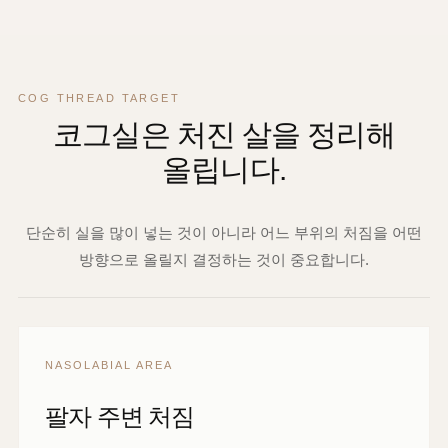
COG THREAD TARGET
코그실은 처진 살을 정리해
올립니다.
단순히 실을 많이 넣는 것이 아니라 어느 부위의 처짐을 어떤
방향으로 올릴지 결정하는 것이 중요합니다.
NASOLABIAL AREA
팔자 주변 처짐