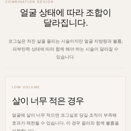
COMBINATION DESIGN
얼굴 상태에 따라 조합이
달라집니다.
코그실은 처진 살을 올리는 시술이지만 얼굴 지방량과 볼륨,
피부탄력 상태에 따라 함께 해야 하는 시술이 달라질 수
있습니다.
LOW VOLUME
살이 너무 적은 경우
얼굴에 살이 너무 적으면 코그실로 당길 조직이 부족해
효과가 제한될 수 있습니다. 이 경우 필러와 함께 볼륨을
보완합니다.