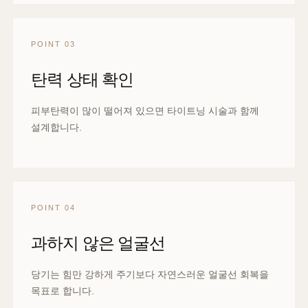
POINT 03
탄력 상태 확인
피부탄력이 많이 떨어져 있으면 타이트닝 시술과 함께
설계합니다.
POINT 04
과하지 않은 얼굴선
당기는 힘만 강하게 주기보다 자연스러운 얼굴선 회복을
목표로 합니다.