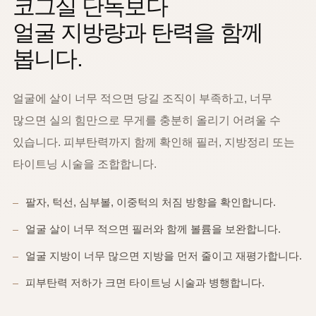
코그실 단독보다
얼굴 지방량과 탄력을 함께
봅니다.
얼굴에 살이 너무 적으면 당길 조직이 부족하고, 너무
많으면 실의 힘만으로 무게를 충분히 올리기 어려울 수
있습니다. 피부탄력까지 함께 확인해 필러, 지방정리 또는
타이트닝 시술을 조합합니다.
팔자, 턱선, 심부볼, 이중턱의 처짐 방향을 확인합니다.
얼굴 살이 너무 적으면 필러와 함께 볼륨을 보완합니다.
얼굴 지방이 너무 많으면 지방을 먼저 줄이고 재평가합니다.
피부탄력 저하가 크면 타이트닝 시술과 병행합니다.