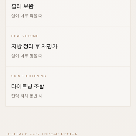
필러 보완
살이 너무 적을 때
HIGH VOLUME
지방 정리 후 재평가
살이 너무 많을 때
SKIN TIGHTENING
타이트닝 조합
탄력 저하 동반 시
FULLFACE COG THREAD DESIGN