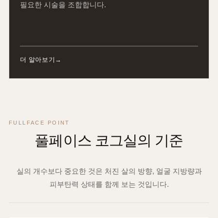
필요한 시술을 조합합니다.
더 알아보기
FULLFACE POINT
풀페이스 코그실의 기준
실의 개수보다 중요한 것은 처진 살의 방향, 얼굴 지방량과
피부탄력 상태를 함께 보는 것입니다.