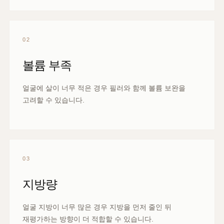
02
볼륨 부족
얼굴에 살이 너무 적은 경우 필러와 함께 볼륨 보완을
고려할 수 있습니다.
03
지방량
얼굴 지방이 너무 많은 경우 지방을 먼저 줄인 뒤
재평가하는 방향이 더 적합할 수 있습니다.