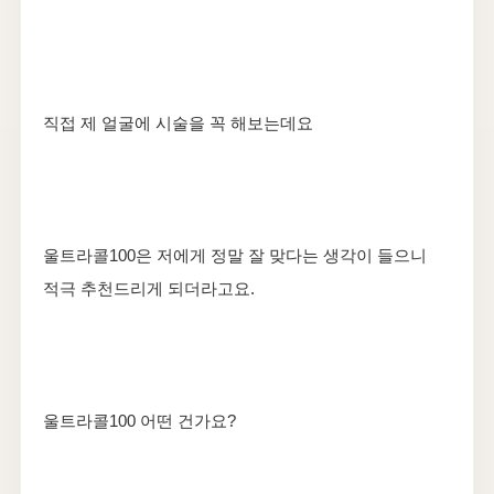
직접 제 얼굴에 시술을 꼭 해보는데요
​울트라콜100은 저에게 정말 잘 맞다는 생각이 들으니
적극 추천드리게 되더라고요.
울트라콜100 어떤 건가요?