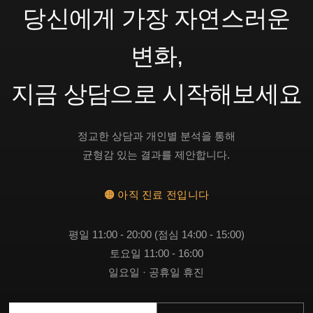
당신에게 가장 자연스러운
변화,
지금 상담으로 시작해보세요
정교한 상담과 개인별 분석을 통해
균형감 있는 결과를 제안합니다.
🟠 아직 진료 전입니다
평일 11:00 - 20:00 (점심 14:00 - 15:00)
토요일 11:00 - 16:00
일요일 · 공휴일 휴진