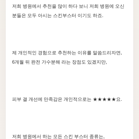
저희 병원에서 추천을 많이 하다 보니 저희 병원에 오신
분들은 모두 아시는 스킨부스터 이기도 하죠.
​제 개인적인 경험으로 추천하는 이유를 말씀드리자면,
6개월 뒤 완전 가수분해 라는 장점도 있겠지만,
피부 결 개선에 만족감은 개인적으로는 ★★★★★요.
​저희 병원에서 하는 모든 스킨 부스터 종류는,