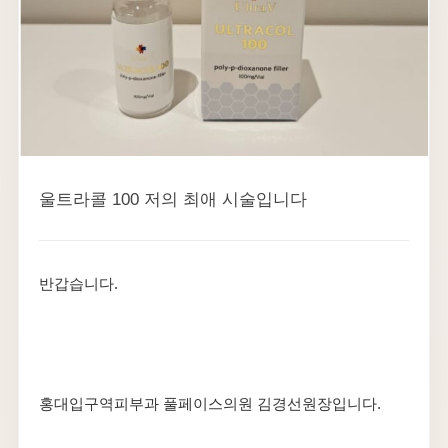
울트라콜 100 저의 최애 시술입니다
반갑습니다.
홍대입구역피부과 풀페이스의원 김경선원장입니다.