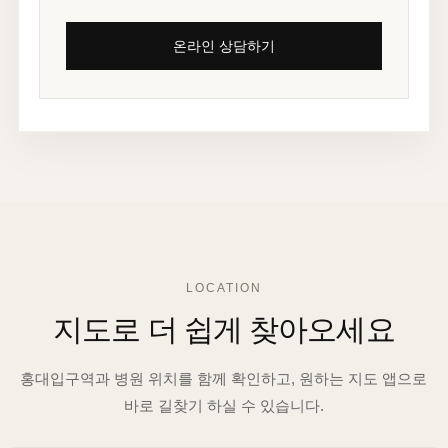
온라인 상담하기
LOCATION
지도로 더 쉽게 찾아오세요
홍대입구역과 병원 위치를 함께 확인하고, 원하는 지도 앱으로
바로 길찾기 하실 수 있습니다.