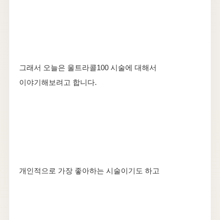
그래서 오늘은 울트라콜100 시술에 대해서
이야기해보려고 합니다.
개인적으로 가장 좋아하는 시술이기도 하고