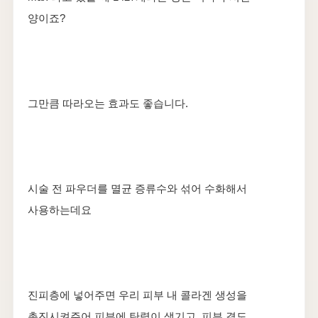
양이죠?
​그만큼 따라오는 효과도 좋습니다.
시술 전 파우더를 멸균 증류수와 섞어 수화해서
사용하는데요
​진피층에 넣어주면 우리 피부 내 콜라겐 생성을
촉진시켜주어 피부에 탄력이 생기고, 피부 결도