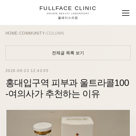
FULLFACE CLINIC
PRIVATE BEAUTY LABORATORY
풀페이스의원
HOME
›
COMMUNITY
›
COLUMN
전체글 목록 보기
2026-06-23 12:43:05
홍대입구역 피부과 울트라콜100
-여의사가 추천하는 이유