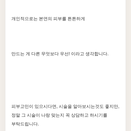
​개인적으로는 본연의 피부를 튼튼하게
만드는 게 다른 무엇보다 우선! 이라고 생각합니다.
피부고민이 있으시다면, 시술을 알아보시는것도 좋지만,
정말 그 시술이 나랑 맞는지 꼭 상담하고 하시기를
부탁드립니다.