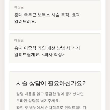
이전글
홍대 측두근 보톡스 시술 목적, 효과
알려드려요.
다음글
홍대 이중턱 라인 개선 방법 세 가지
알려드릴게요. <의사 작성>
시술 상담이 필요하신가요?
칼럼 내용을 읽고 궁금한 점이 생기셨다면
온라인 상담을 남겨주세요.
확인 후 병원에서 순차적으로 연락드립니다.