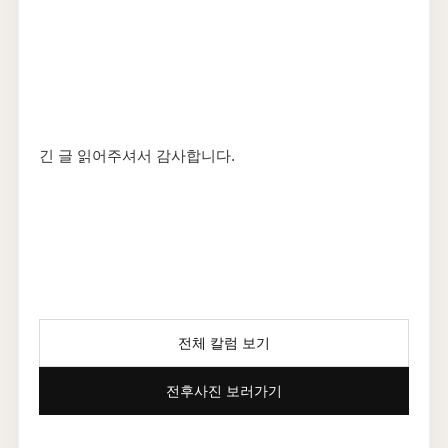
긴 글 읽어주셔서 감사합니다.
전체 칼럼 보기
전후사진 보러가기