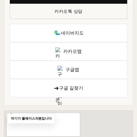
카카오톡 상담
네이버지도
카카오맵
구글맵
➜
구글 길찾기
여기가 풀페이스의원입니다