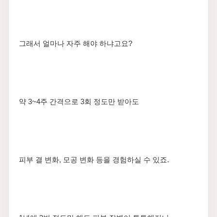
그래서 얼마나 자주 해야 하냐고요?
​약 3~4주 간격으로 3회 정도만 받아도
피부 결 변화, 모공 변화 등을 경험하실 수 있죠.