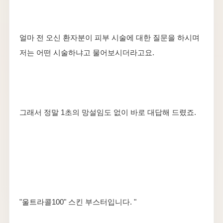
​얼마 전 오신 환자분이 피부 시술에 대한 질문을 하시며
저는 어떤 시술하냐고 물어보시더라고요.
​그래서 정말 1초의 망설임도 없이 바로 대답해 드렸죠.
"울트라콜100" 스킨 부스터입니다. "