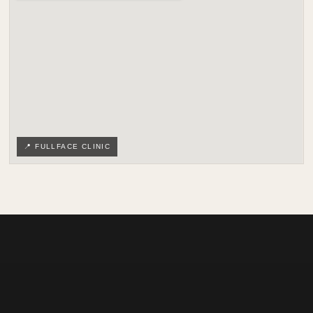
📍 FULLFACE CLINIC