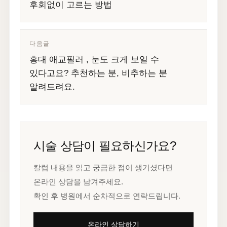
후회없이 고르는 방법
다음글
홍대 애교필러 , 눈도 크게 보일 수
있다고요? 추천하는 분, 비추하는 분
알려드려요.
시술 상담이 필요하신가요?
칼럼 내용을 읽고 궁금한 점이 생기셨다면
온라인 상담을 남겨주세요.
확인 후 병원에서 순차적으로 연락드립니다.
온라인 상담하기