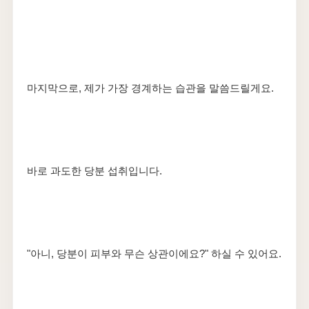
마지막으로, 제가 가장 경계하는 습관을 말씀드릴게요.
바로 과도한 당분 섭취입니다.
"아니, 당분이 피부와 무슨 상관이에요?" 하실 수 있어요.