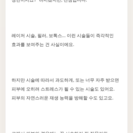
레이저 시술, 필러, 보톡스... 이런 시술들이 즉각적인
효과를 보여주는 건 사실이에요.
하지만 시술에 따라서 과도하게, 또는 너무 자주 받으면
피부에 오히려 스트레스가 될 수 있는 시술도 있어요.
피부의 자연스러운 재생 능력을 방해할 수도 있고요.