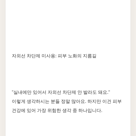
자외선 차단제 미사용: 피부 노화의 지름길
"실내에만 있어서 자외선 차단제 안 발라도 돼요."
이렇게 생각하시는 분들 정말 많아요. 하지만 이건 피부
건강에 있어 가장 위험한 생각 중 하나입니다.