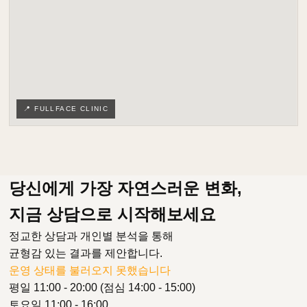
📍 FULLFACE CLINIC
당신에게 가장 자연스러운 변화,
지금 상담으로 시작해보세요
정교한 상담과 개인별 분석을 통해
균형감 있는 결과를 제안합니다.
운영 상태를 불러오지 못했습니다
평일 11:00 - 20:00 (점심 14:00 - 15:00)
토요일 11:00 - 16:00