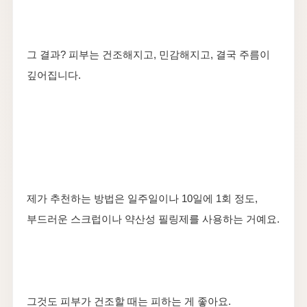
그 결과? 피부는 건조해지고, 민감해지고, 결국 주름이
깊어집니다.
제가 추천하는 방법은 일주일이나 10일에 1회 정도,
부드러운 스크럽이나 약산성 필링제를 사용하는 거예요.
그것도 피부가 건조할 때는 피하는 게 좋아요.