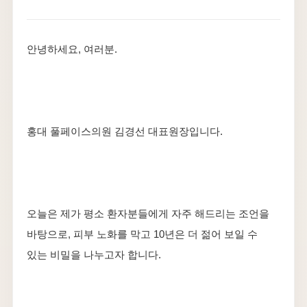
안녕하세요, 여러분.
홍대 풀페이스의원 김경선 대표원장입니다.
오늘은 제가 평소 환자분들에게 자주 해드리는 조언을
바탕으로, 피부 노화를 막고 10년은 더 젊어 보일 수
있는 비밀을 나누고자 합니다.