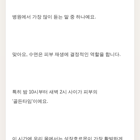
병원에서 가장 많이 듣는 말 중 하나예요.
맞아요, 수면은 피부 재생에 결정적인 역할을 합니다.
특히 밤 10시부터 새벽 2시 사이가 피부의
'골든타임'이에요.
이 시간에 우리 몸에서는 성장호르몬이 가장 활발하게