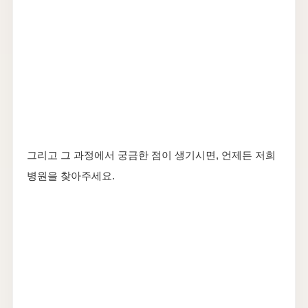
그리고 그 과정에서 궁금한 점이 생기시면, 언제든 저희
병원을 찾아주세요.