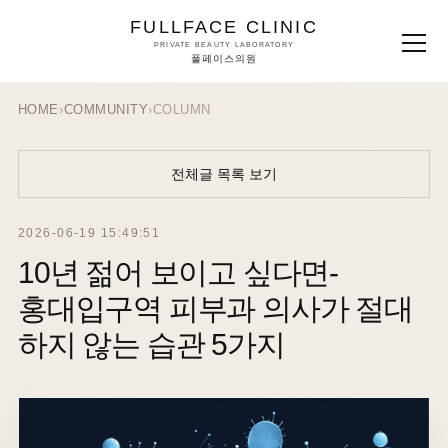
FULLFACE CLINIC
PRIVATE BEAUTY LABORATORY
풀페이스의원
HOME
›
COMMUNITY
›
COLUMN
전체글 목록 보기
2026-06-19 15:49:51
10년 젊어 보이고 싶다면-
홍대입구역 피부과 의사가 절대
하지 않는 습관 5가지