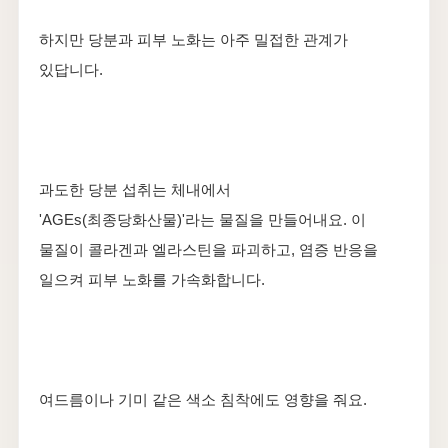
하지만 당분과 피부 노화는 아주 밀접한 관계가
있답니다.
과도한 당분 섭취는 체내에서
'AGEs(최종당화산물)'라는 물질을 만들어내요. 이
물질이 콜라겐과 엘라스틴을 파괴하고, 염증 반응을
일으켜 피부 노화를 가속화합니다.
여드름이나 기미 같은 색소 침착에도 영향을 줘요.