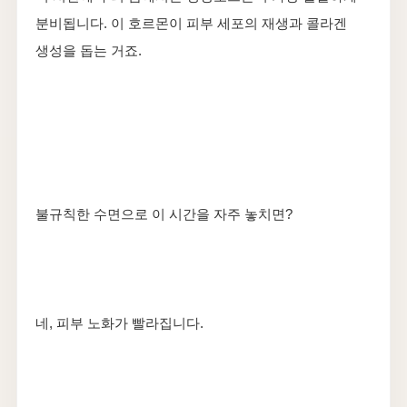
분비됩니다. 이 호르몬이 피부 세포의 재생과 콜라겐
생성을 돕는 거죠.
불규칙한 수면으로 이 시간을 자주 놓치면?
네, 피부 노화가 빨라집니다.