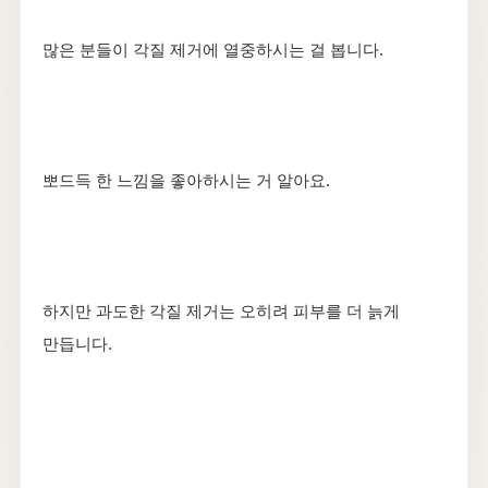
많은 분들이 각질 제거에 열중하시는 걸 봅니다.
뽀드득 한 느낌을 좋아하시는 거 알아요.
하지만 과도한 각질 제거는 오히려 피부를 더 늙게
만듭니다.