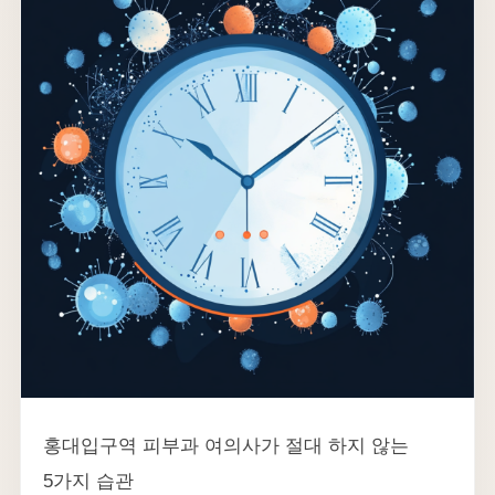
홍대입구역 피부과 여의사가 절대 하지 않는
5가지 습관