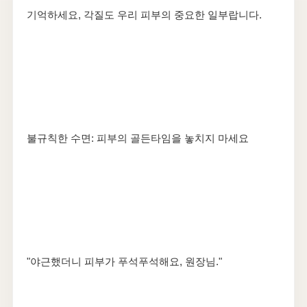
기억하세요, 각질도 우리 피부의 중요한 일부랍니다.
불규칙한 수면: 피부의 골든타임을 놓치지 마세요
"야근했더니 피부가 푸석푸석해요, 원장님."