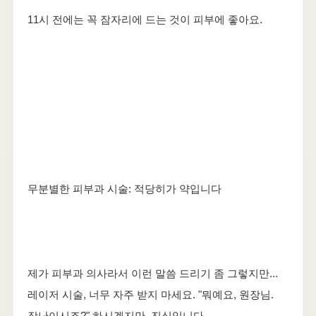
11시 전에는 꼭 잠자리에 드는 것이 피부에 좋아요.
무분별한 피부과 시술: 적당히가 약입니다
제가 피부과 의사라서 이런 말씀 드리기 좀 그렇지만...
레이저 시술, 너무 자주 받지 마세요. "뭐예요, 원장님.
장난이시죠?" 하시겠지만, 진심입니다.