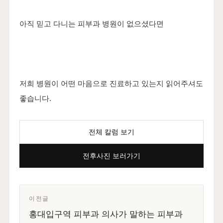
아직 믿고 다니는 피부과 병원이 없으셨다면
저희 병원이 어떤 마음으로 진료하고 있는지 읽어주셔도
좋습니다.
전체 칼럼 보기
전후사진 보러가기
이전글
홍대입구역 피부과 의사가 말하는 피부과