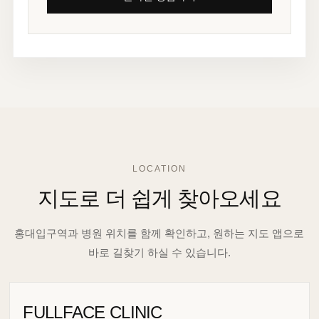
LOCATION
지도로 더 쉽게 찾아오세요
홍대입구역과 병원 위치를 함께 확인하고, 원하는 지도 앱으로
바로 길찾기 하실 수 있습니다.
FULLFACE CLINIC