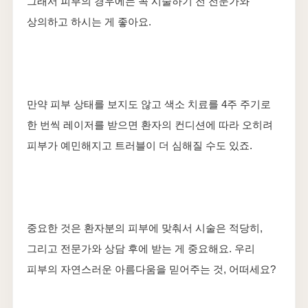
그래서 피부의 경우에는 꼭 시술하기 전 전문가와
상의하고 하시는 게 좋아요.
만약 피부 상태를 보지도 않고 색소 치료를 4주 주기로
한 번씩 레이저를 받으면 환자의 컨디션에 따라 오히려
피부가 예민해지고 트러블이 더 심해질 수도 있죠.
중요한 것은 환자분의 피부에 맞춰서 시술은 적당히,
그리고 전문가와 상담 후에 받는 게 중요해요. 우리
피부의 자연스러운 아름다움을 믿어주는 것, 어떠세요?