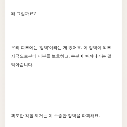
왜 그럴까요?
우리 피부에는 '장벽'이라는 게 있어요. 이 장벽이 외부
자극으로부터 피부를 보호하고, 수분이 빠져나가는 걸
막아줍니다.
과도한 각질 제거는 이 소중한 장벽을 파괴해요.