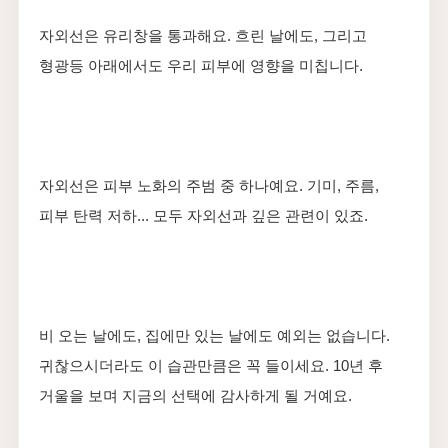
자외선은 유리창을 통과해요. 흐린 날에도, 그리고
형광등 아래에서도 우리 피부에 영향을 미칩니다.
자외선은 피부 노화의 주범 중 하나예요. 기미, 주름,
피부 탄력 저하... 모두 자외선과 깊은 관련이 있죠.
비 오는 날에도, 집에만 있는 날에도 예외는 없습니다.
귀찮으시더라도 이 습관만큼은 꼭 들이세요. 10년 후
거울을 보며 지금의 선택에 감사하게 될 거예요.