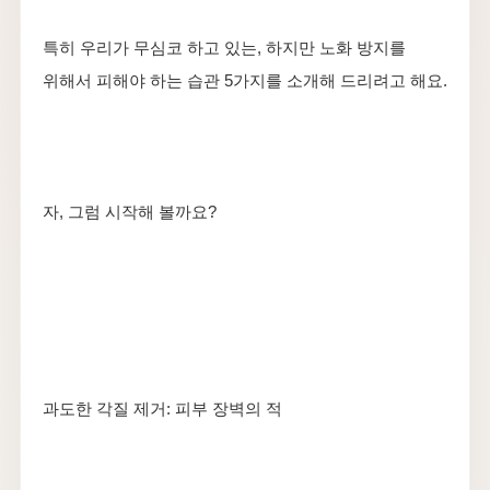
특히 우리가 무심코 하고 있는, 하지만 노화 방지를
위해서 피해야 하는 습관 5가지를 소개해 드리려고 해요.
자, 그럼 시작해 볼까요?
과도한 각질 제거: 피부 장벽의 적