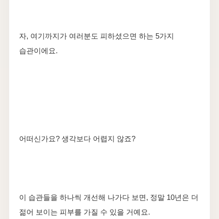
자, 여기까지가 여러분도 피하셨으면 하는 5가지
습관이에요.
어떠신가요? 생각보다 어렵지 않죠?
이 습관들을 하나씩 개선해 나가다 보면, 정말 10년은 더
젊어 보이는 피부를 가질 수 있을 거예요.