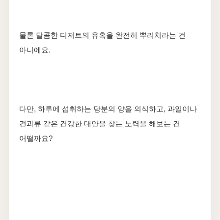
물론 달콤한 디저트의 유혹을 완전히 뿌리치라는 건
아니에요.
다만, 하루에 섭취하는 당분의 양을 의식하고, 과일이나
견과류 같은 건강한 대안을 찾는 노력을 해보는 건
어떨까요?