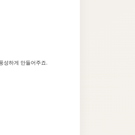
 풍성하게 만들어주죠.