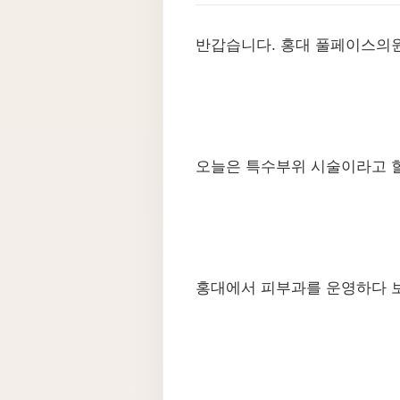
반갑습니다. 홍대 풀페이스의
​오늘은 특수부위 시술이라고 
​홍대에서 피부과를 운영하다 