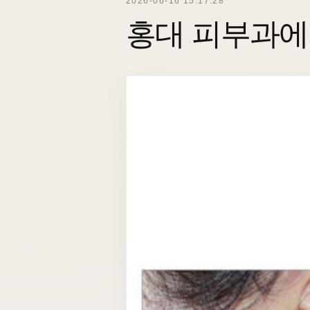
2026-06-16 15:17:28
홍대 피부과에서