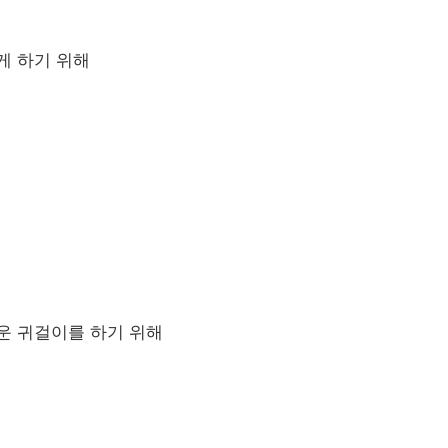
게 하기 위해
운 귀걸이를 하기 위해