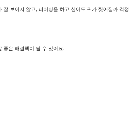
 잘 보이지 않고, 피어싱을 하고 싶어도 귀가 찢어질까 걱정
 좋은 해결책이 될 수 있어요.