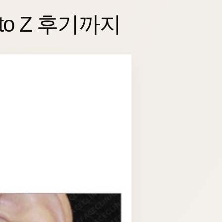
o Z 후기까지