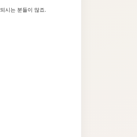
되시는 분들이 많죠.