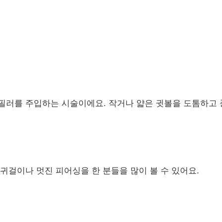
 필러를 주입하는 시술이에요. 작거나 얇은 귓볼을 도톰하고
귀걸이나 멋진 피어싱을 한 분들을 많이 볼 수 있어요.