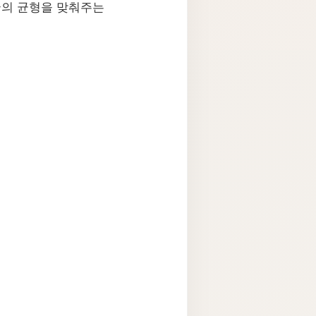
굴의 균형을 맞춰주는