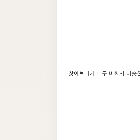
찾아보다가 너무 비싸서 비슷한