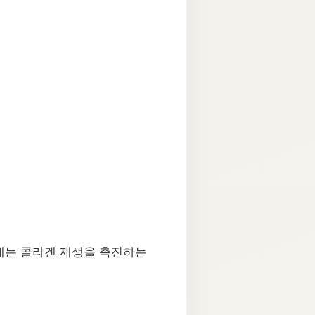
에는 콜라겐 재생을 촉진하는