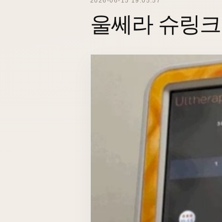
2026-06-15 19:05:57
울쎄라 슈링크