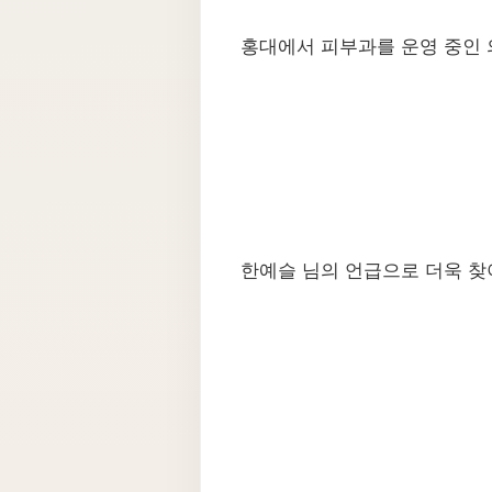
홍대에서 피부과를 운영 중인 
한예슬 님의 언급으로 더욱 찾