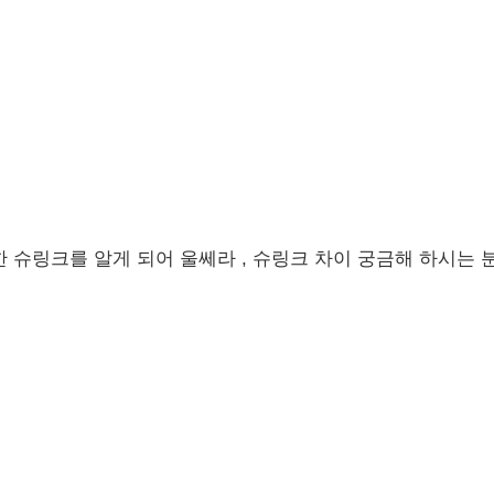
 슈링크를 알게 되어 울쎄라 , 슈링크 차이 궁금해 하시는 