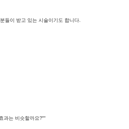
 분들이 받고 있는 시술이기도 합니다.
효과는 비슷할까요?""