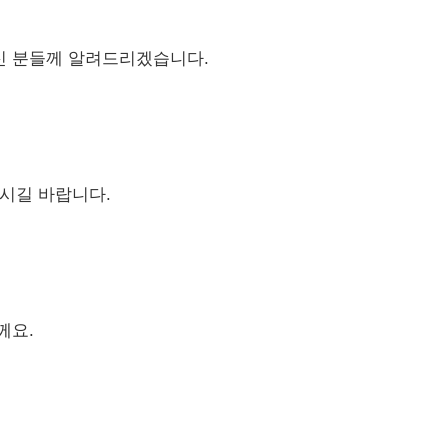
신 분들께 알려드리겠습니다.
시길 바랍니다.
께요.