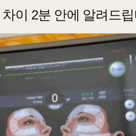
 차이 2분 안에 알려드립