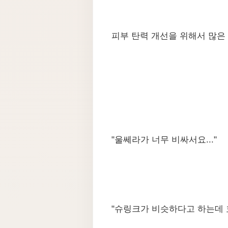
피부 탄력 개선을 위해서 많은
"울쎄라가 너무 비싸서요..."
"슈링크가 비슷하다고 하는데 