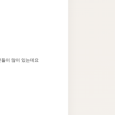
분들이 많이 있는데요