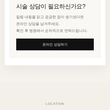
시술 상담이 필요하신가요?
칼럼 내용을 읽고 궁금한 점이 생기셨다면
온라인 상담을 남겨주세요.
확인 후 병원에서 순차적으로 연락드립니다.
온라인 상담하기
LOCATION