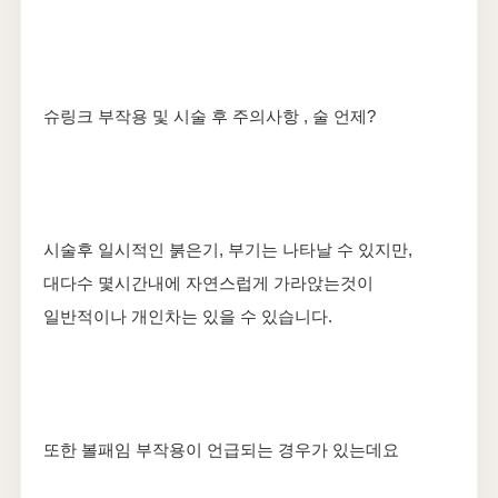
슈링크 부작용 및 시술 후 주의사항 , 술 언제?
시술후 일시적인 붉은기, 부기는 나타날 수 있지만,
대다수 몇시간내에 자연스럽게 가라앉는것이
일반적이나 개인차는 있을 수 있습니다.
또한 볼패임 부작용이 언급되는 경우가 있는데요