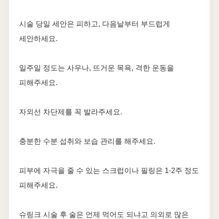
시술 당일 세안은 피하고, 다음날부터 부드럽게
세안하세요.
일주일 정도는 사우나, 뜨거운 목욕, 격한 운동을
피해주세요.
자외선 차단제를 꼭 발라주세요.
충분한 수분 섭취와 보습 관리를 해주세요.
피부에 자극을 줄 수 있는 스크럽이나 필링은 1-2주 정도
피해주세요.
슈링크 시술 후 술은 언제 먹어도 되냐고 의외로 많은