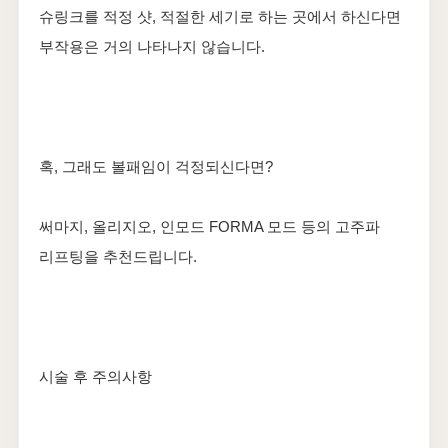
슈링크를 적정 샷, 적절한 세기로 하는 곳에서 하신다면
부작용은 거의 나타나지 않습니다.
혹, 그래도 볼패임이 걱정되신다면?
써마지, 올리지오, 인모드 FORMA 모드 등의 고주파
리프팅을 추천드립니다.
시술 후 주의사항