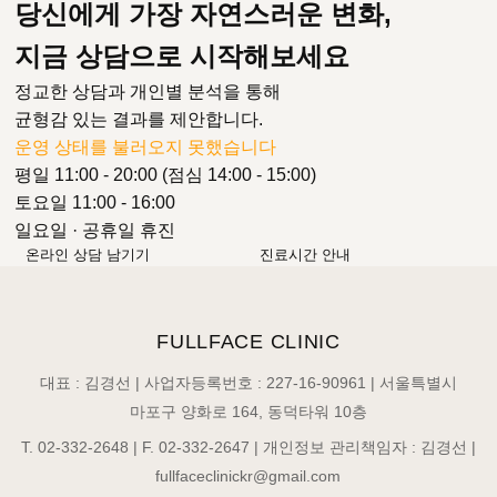
당신에게 가장 자연스러운 변화,
지금 상담으로 시작해보세요
정교한 상담과 개인별 분석을 통해
균형감 있는 결과를 제안합니다.
운영 상태를 불러오지 못했습니다
평일 11:00 - 20:00 (점심 14:00 - 15:00)
토요일 11:00 - 16:00
일요일 · 공휴일 휴진
온라인 상담 남기기
진료시간 안내
FULLFACE CLINIC
대표 : 김경선 | 사업자등록번호 : 227-16-90961 | 서울특별시
마포구 양화로 164, 동덕타워 10층
T. 02-332-2648 | F. 02-332-2647 | 개인정보 관리책임자 : 김경선 |
fullfaceclinickr@gmail.com