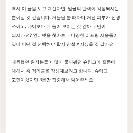
혹시 이 글을 보고 계신다면, 얼굴의 탄력이 걱정되시는
분이실 것 같습니다. 거울을 볼 때마다 처진 피부가 신경
쓰이고, 나이보다 더 들어 보이는 것 같아 고민이
되시나요? 인터넷을 찾아보니 다양한 리프팅 시술들이
있어 어떤 걸 선택해야 할지 망설여지셨을 것 같아요.
내원했던 환자분들이 많이 물어봤던 슈링크에 질문에
대해서 총 정리글을 작성해보려고 합니다. 슈링크
고민이셨다면 3분만 집중해서 읽어주세요.