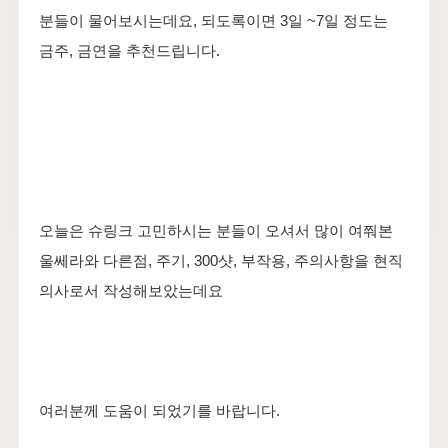
분들이 물어보시는데요, 되도록이면 3일 ~7일 정도는
금주, 금연을 추천드립니다.
오늘은 슈링크 고민하시는 분들이 오셔서 많이 여쭤본
울쎄라와 다른점, 주기, 300샷, 부작용, 주의사항을 현직
의사로서 작성해보았는데요
여러분께 도움이 되었기를 바랍니다.