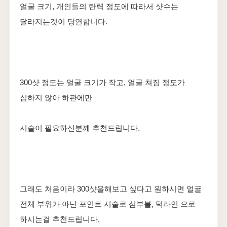
얼굴 크기, 개인들의 탄력 정도에 따라서 샷수는
달라지는것이 당연합니다.
300샷 정도는 얼굴 크기가 작고, 얼굴 쳐짐 정도가
심하지 않아 하관에만
시술이 필요하신분께 추천드립니다.
그래도 처음이라 300샷을해보고 싶다고 원하시면 얼굴
전체 부위가 아닌 포인트 시술로 심부볼, 턱라인 으로
하시는걸 추천드립니다.