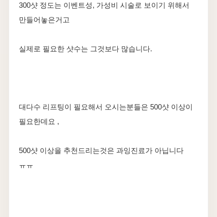
300샷 정도는 이벤트성, 가성비 시술로 보이기 위해서
만들어놓은거고
실제로 필요한 샷수는 그것보다 많습니다.
대다수 리프팅이 필요해서 오시는분들은 500샷 이상이
필요한데요 ,
500샷 이상을 추천드리는것은 과잉진료가 아닙니다
ㅠㅠ