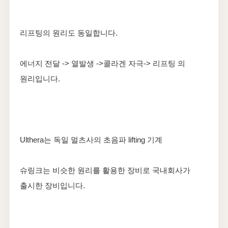
리프팅의 원리도 동일합니다.
에너지 전달 -> 열발생 ->콜라겐 자극-> 리프팅 의
원리입니다.
Ulthera는 독일 멀츠사의 초음파 lifting 기계
슈링크는 비슷한 원리를 활용한 장비로 국내회사가
출시한 장비입니다.