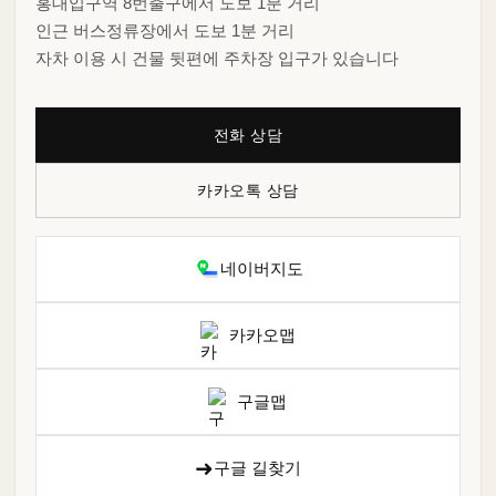
홍대입구역 8번출구에서 도보 1분 거리
인근 버스정류장에서 도보 1분 거리
자차 이용 시 건물 뒷편에 주차장 입구가 있습니다
전화 상담
카카오톡 상담
네이버지도
카카오맵
구글맵
➜
구글 길찾기