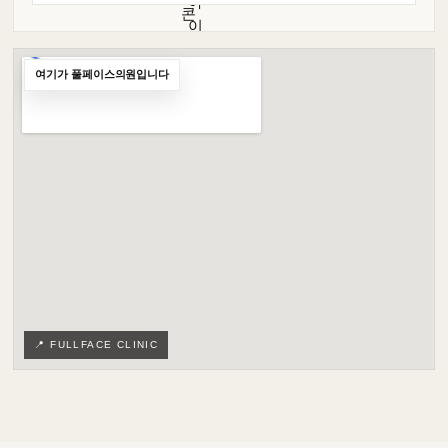
여기가 풀페이스의원입니다
📍 FULLFACE CLINIC