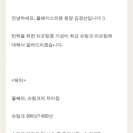
안녕하세요, 풀페이스의원 원장 김경선입니다 :)
탄력을 위한 리프팅중 가성비 최강 슈링크 리프팅에
대해서 알려드리겠습니다.
<목차>
울쎄라, 슈링크의 차이점
슈링크 300샷? 600샷