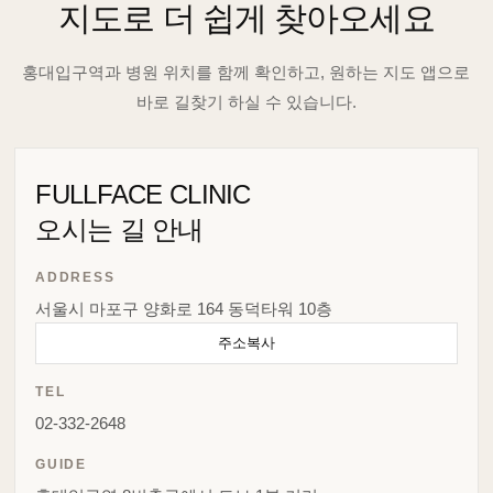
지도로 더 쉽게 찾아오세요
홍대입구역과 병원 위치를 함께 확인하고, 원하는 지도 앱으로
바로 길찾기 하실 수 있습니다.
FULLFACE CLINIC
오시는 길 안내
ADDRESS
서울시 마포구 양화로 164 동덕타워 10층
주소복사
TEL
02-332-2648
GUIDE