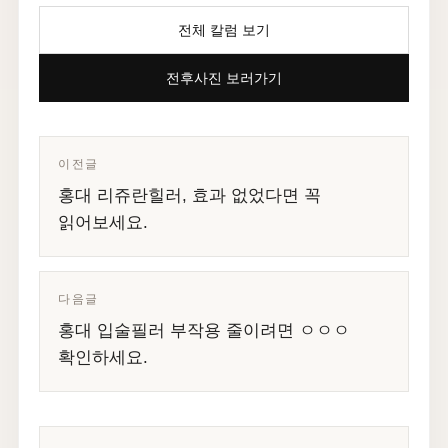
전체 칼럼 보기
전후사진 보러가기
이전글
홍대 리쥬란힐러, 효과 없었다면 꼭
읽어보세요.
다음글
홍대 입술필러 부작용 줄이려면 ㅇㅇㅇ
확인하세요.