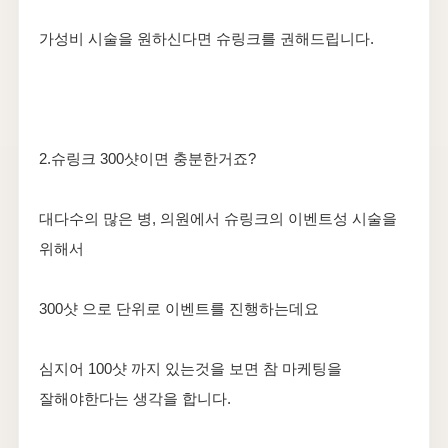
가성비 시술을 원하신다면 슈링크를 권해드립니다.
2.슈링크 300샷이면 충분한거죠?
대다수의 많은 병, 의원에서 슈링크의 이벤트성 시술을
위해서
300샷 으로 단위로 이벤트를 진행하는데요
심지어 100샷 까지 있는것을 보면 참 마케팅을
잘해야한다는 생각을 합니다.