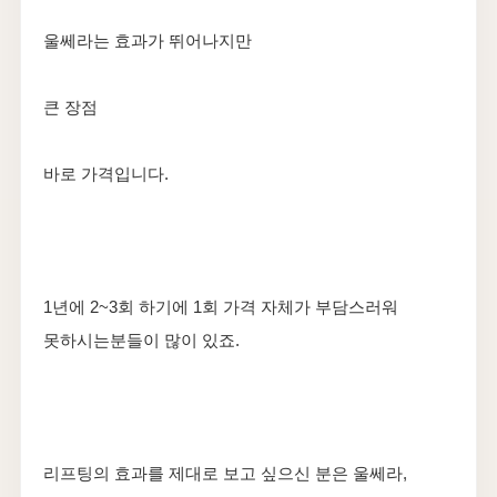
울쎄라는 효과가 뛰어나지만
큰 장점
바로 가격입니다.
1년에 2~3회 하기에 1회 가격 자체가 부담스러워
못하시는분들이 많이 있죠.
리프팅의 효과를 제대로 보고 싶으신 분은 울쎄라,