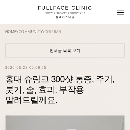
FULLFACE CLINIC
PRIVATE BEAUTY LABORATORY
풀페이스의원
HOME
›
COMMUNITY
›
COLUMN
전체글 목록 보기
2026-05-28 09:06:55
홍대 슈링크 300샷 통증, 주기,
붓기, 술, 효과, 부작용
알려드릴께요.