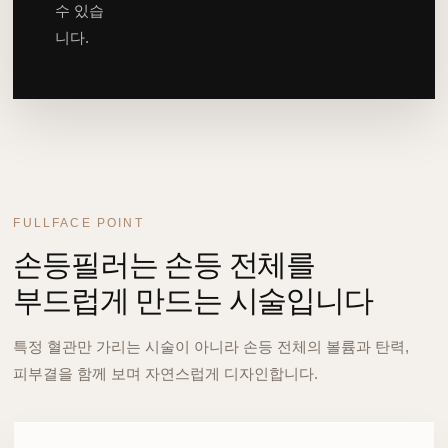
수 있습
니다.
FULLFACE POINT
손등필러는 손등 전체를
부드럽게 만드는 시술입니다
특정 혈관만 가리는 시술이 아니라 손등 전체의 볼륨과 탄력,
피부결을 함께 보며 자연스럽게 디자인합니다.