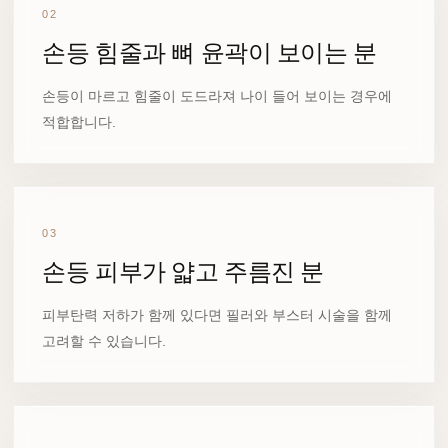
02
손등 힘줄과 뼈 윤곽이 보이는 분
손등이 마르고 힘줄이 도드라져 나이 들어 보이는 경우에
적합합니다.
03
손등 피부가 얇고 주름진 분
피부탄력 저하가 함께 있다면 필러와 부스터 시술을 함께
고려할 수 있습니다.