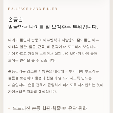
FULLFACE HAND FILLER
손등은
얼굴만큼 나이를 잘 보여주는 부위입니다.
나이가 들면서 손등의 피부탄력과 지방층이 줄어들면 피부
아래의 혈관, 힘줄, 근육, 뼈 윤곽이 더 도드라져 보입니다.
손이 마르고 거칠어 보이면서 실제 나이보다 더 나이 들어
보이는 인상을 줄 수 있습니다.
손등필러는 감소한 지방층을 대신해 피부 아래에 부드러운
볼륨을 보완하여 혈관과 힘줄이 덜 드러나도록 만드는
시술입니다. 손등 전체에 균일하게 퍼지도록 디자인하는 것이
자연스러운 결과의 핵심입니다.
도드라진 손등 혈관·힘줄·뼈 윤곽 완화