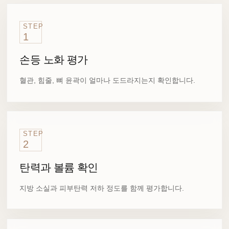
STEP
1
손등 노화 평가
혈관, 힘줄, 뼈 윤곽이 얼마나 도드라지는지 확인합니다.
STEP
2
탄력과 볼륨 확인
지방 소실과 피부탄력 저하 정도를 함께 평가합니다.