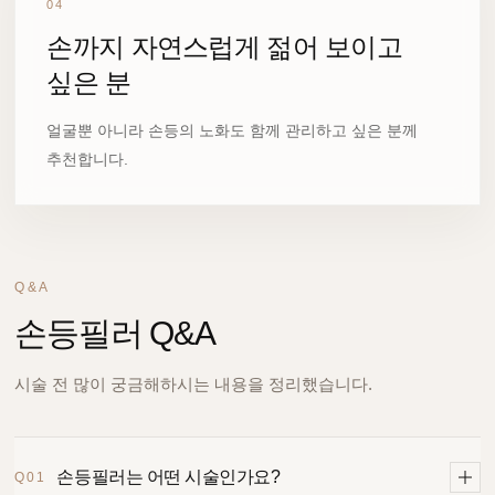
04
손까지 자연스럽게 젊어 보이고
싶은 분
얼굴뿐 아니라 손등의 노화도 함께 관리하고 싶은 분께
추천합니다.
Q&A
손등필러 Q&A
시술 전 많이 궁금해하시는 내용을 정리했습니다.
손등필러는 어떤 시술인가요?
Q01