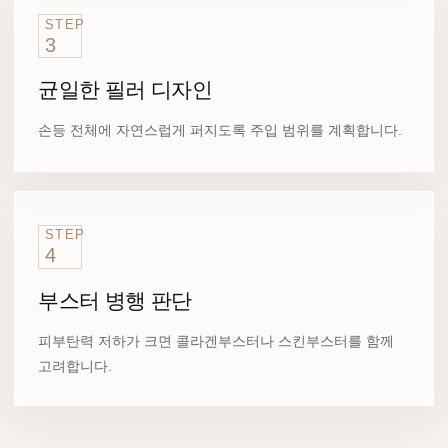
STEP
3
균일한 필러 디자인
손등 전체에 자연스럽게 퍼지도록 주입 범위를 계획합니다.
STEP
4
부스터 병행 판단
피부탄력 저하가 크면 콜라겐부스터나 스킨부스터를 함께
고려합니다.