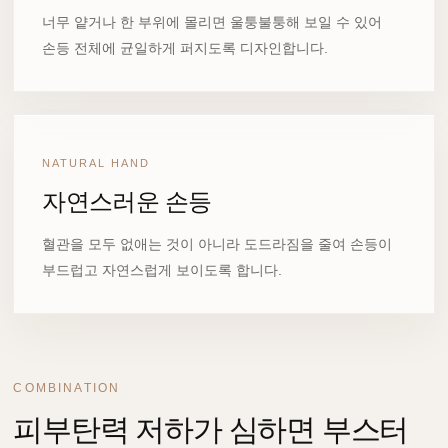
너무 얕거나 한 부위에 몰리면 울퉁불퉁해 보일 수 있어
손등 전체에 균일하게 퍼지도록 디자인합니다.
NATURAL HAND
자연스러운 손등
혈관을 모두 없애는 것이 아니라 도드라짐을 줄여 손등이
부드럽고 자연스럽게 보이도록 합니다.
COMBINATION
피부탄력 저하가 심하면 부스터