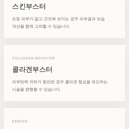
스킨부스터
손등 피부가 얇고 건조해 보이는 경우 피부결과 보습
개선을 함께 고려할 수 있습니다.
COLLAGEN BOOSTER
콜라겐부스터
피부탄력 저하가 동반된 경우 콜라겐 형성을 유도하는
시술을 병행할 수 있습니다.
DESIGN