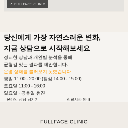
📍 FULLFACE CLINIC
당신에게 가장 자연스러운 변화,
지금 상담으로 시작해보세요
정교한 상담과 개인별 분석을 통해
균형감 있는 결과를 제안합니다.
운영 상태를 불러오지 못했습니다
평일 11:00 - 20:00 (점심 14:00 - 15:00)
토요일 11:00 - 16:00
일요일 · 공휴일 휴진
온라인 상담 남기기
진료시간 안내
FULLFACE CLINIC