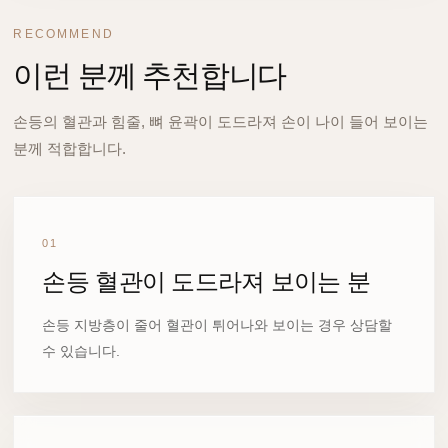
RECOMMEND
이런 분께 추천합니다
손등의 혈관과 힘줄, 뼈 윤곽이 도드라져 손이 나이 들어 보이는
분께 적합합니다.
01
손등 혈관이 도드라져 보이는 분
손등 지방층이 줄어 혈관이 튀어나와 보이는 경우 상담할
수 있습니다.