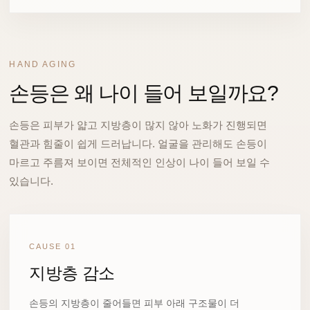
HAND AGING
손등은 왜 나이 들어 보일까요?
손등은 피부가 얇고 지방층이 많지 않아 노화가 진행되면
혈관과 힘줄이 쉽게 드러납니다. 얼굴을 관리해도 손등이
마르고 주름져 보이면 전체적인 인상이 나이 들어 보일 수
있습니다.
CAUSE 01
지방층 감소
손등의 지방층이 줄어들면 피부 아래 구조물이 더