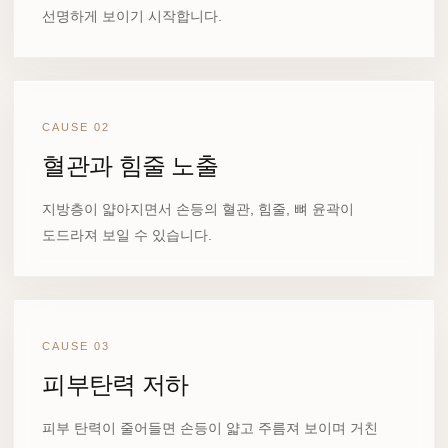
선명하게 보이기 시작합니다.
CAUSE 02
혈관과 힘줄 노출
지방층이 얇아지면서 손등의 혈관, 힘줄, 뼈 윤곽이
도드라져 보일 수 있습니다.
CAUSE 03
피부탄력 저하
피부 탄력이 줄어들면 손등이 얇고 주름져 보이며 거친