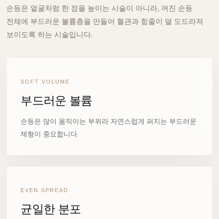
손등은 얼굴처럼 한 점을 높이는 시술이 아니라, 꺼진 손등
전체에 부드러운 볼륨층을 만들어 혈관과 힘줄이 덜 도드라져
보이도록 하는 시술입니다.
SOFT VOLUME
부드러운 볼륨
손등은 많이 움직이는 부위라 자연스럽게 퍼지는 부드러운
제형이 중요합니다.
EVEN SPREAD
균일한 분포