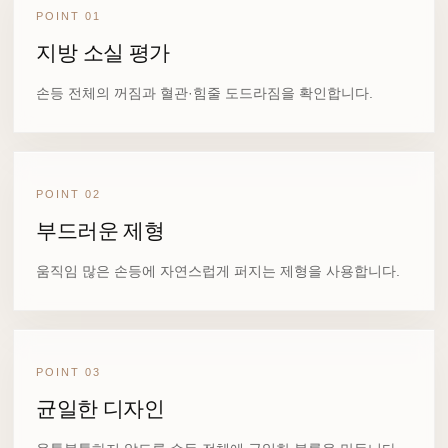
POINT 01
지방 소실 평가
손등 전체의 꺼짐과 혈관·힘줄 도드라짐을 확인합니다.
POINT 02
부드러운 제형
움직임 많은 손등에 자연스럽게 퍼지는 제형을 사용합니다.
POINT 03
균일한 디자인