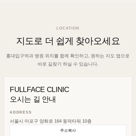
LOCATION
지도로 더 쉽게 찾아오세요
홍대입구역과 병원 위치를 함께 확인하고, 원하는 지도 앱으로
바로 길찾기 하실 수 있습니다.
FULLFACE CLINIC
오시는 길 안내
ADDRESS
서울시 마포구 양화로 164 동덕타워 10층
주소복사