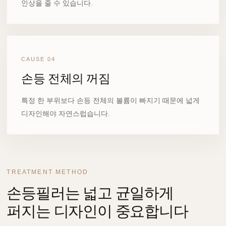
인상을 줄 수 있습니다.
CAUSE 04
손등 전체의 꺼짐
특정 한 부위보다 손등 전체의 볼륨이 빠지기 때문에 넓게
디자인해야 자연스럽습니다.
TREATMENT METHOD
손등필러는 넓고 균일하게
퍼지는 디자인이 중요합니다