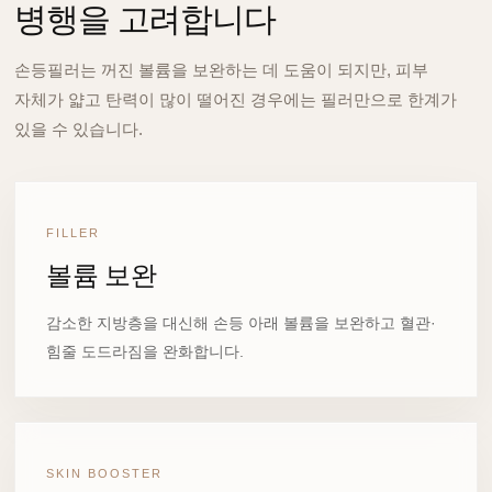
병행을 고려합니다
손등필러는 꺼진 볼륨을 보완하는 데 도움이 되지만, 피부
자체가 얇고 탄력이 많이 떨어진 경우에는 필러만으로 한계가
있을 수 있습니다.
FILLER
볼륨 보완
감소한 지방층을 대신해 손등 아래 볼륨을 보완하고 혈관·
힘줄 도드라짐을 완화합니다.
SKIN BOOSTER