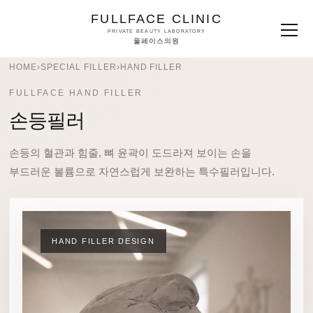
FULLFACE CLINIC
PRIVATE BEAUTY LABORATORY
풀페이스의원
HOME
›
SPECIAL FILLER
›
HAND FILLER
FULLFACE HAND FILLER
손등필러
손등의 혈관과 힘줄, 뼈 윤곽이 도드라져 보이는 손을
부드러운 볼륨으로 자연스럽게 보완하는 특수필러입니다.
HAND FILLER DESIGN