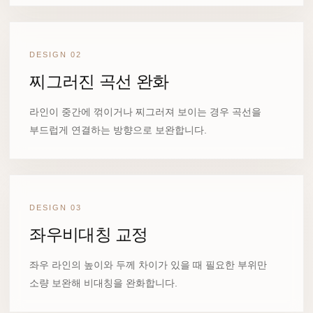
DESIGN 02
찌그러진 곡선 완화
라인이 중간에 꺾이거나 찌그러져 보이는 경우 곡선을
부드럽게 연결하는 방향으로 보완합니다.
DESIGN 03
좌우비대칭 교정
좌우 라인의 높이와 두께 차이가 있을 때 필요한 부위만
소량 보완해 비대칭을 완화합니다.