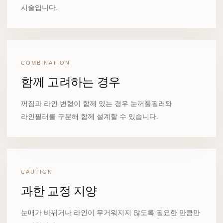
시술입니다.
COMBINATION
함께 고려하는 경우
꺼짐과 라인 변형이 함께 있는 경우 눈꺼풀필러와
라인필러를 구분해 함께 설계할 수 있습니다.
CAUTION
과한 교정 지양
눈매가 바뀌거나 라인이 무거워지지 않도록 필요한 만큼만