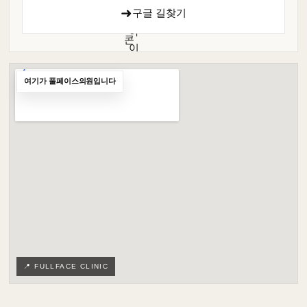
➜
구글 길찾기
여기가 풀페이스의원입니다
📍 FULLFACE CLINIC