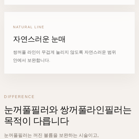
NATURAL LINE
자연스러운 눈매
쌍꺼풀 라인이 무겁게 눌리지 않도록 자연스러운 범위
안에서 보완합니다.
DIFFERENCE
눈꺼풀필러와 쌍꺼풀라인필러는
목적이 다릅니다
눈꺼풀필러는 꺼진 볼륨을 보완하는 시술이고,