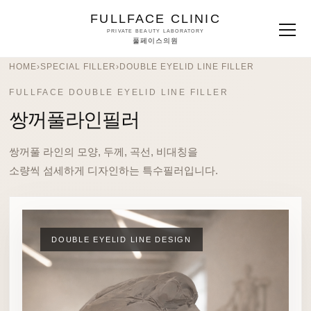
FULLFACE CLINIC
PRIVATE BEAUTY LABORATORY
풀페이스의원
HOME
›
SPECIAL FILLER
›
DOUBLE EYELID LINE FILLER
FULLFACE DOUBLE EYELID LINE FILLER
쌍꺼풀라인필러
쌍꺼풀 라인의 모양, 두께, 곡선, 비대칭을
소량씩 섬세하게 디자인하는 특수필러입니다.
DOUBLE EYELID LINE DESIGN