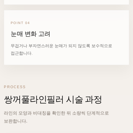
POINT 04
눈매 변화 고려
무겁거나 부자연스러운 눈매가 되지 않도록 보수적으로
접근합니다.
PROCESS
쌍꺼풀라인필러 시술 과정
라인의 모양과 비대칭을 확인한 뒤 소량씩 단계적으로
보완합니다.