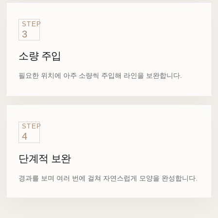
STEP
3
소량 주입
필요한 위치에 아주 소량씩 주입해 라인을 보완합니다.
STEP
4
단계적 보완
경과를 보며 여러 번에 걸쳐 자연스럽게 모양을 완성합니다.