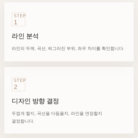
STEP
1
라인 분석
라인의 두께, 곡선, 찌그러진 부위, 좌우 차이를 확인합니다.
STEP
2
디자인 방향 결정
두껍게 할지, 곡선을 다듬을지, 라인을 연장할지
결정합니다.