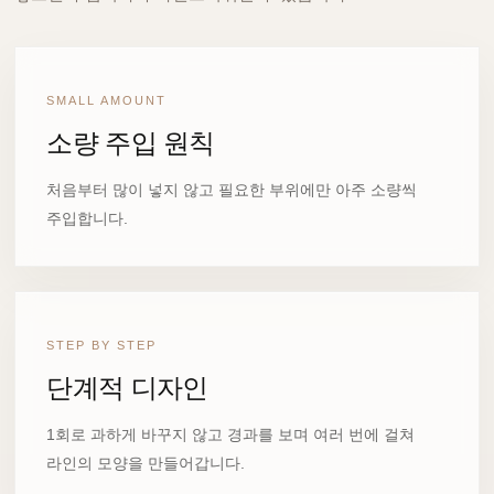
SMALL AMOUNT
소량 주입 원칙
처음부터 많이 넣지 않고 필요한 부위에만 아주 소량씩
주입합니다.
STEP BY STEP
단계적 디자인
1회로 과하게 바꾸지 않고 경과를 보며 여러 번에 걸쳐
라인의 모양을 만들어갑니다.