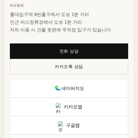
GUIDE
홍대입구역 8번출구에서 도보 1분 거리
인근 버스정류장에서 도보 1분 거리
자차 이용 시 건물 뒷편에 주차장 입구가 있습니다
전화 상담
카카오톡 상담
네이버지도
카카오맵
구글맵