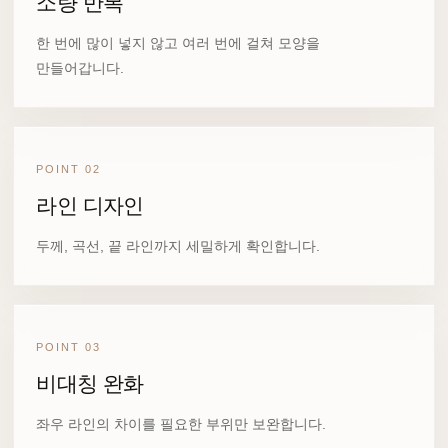
소량 반복
한 번에 많이 넣지 않고 여러 번에 걸쳐 모양을
만들어갑니다.
POINT 02
라인 디자인
두께, 곡선, 끝 라인까지 세밀하게 확인합니다.
POINT 03
비대칭 완화
좌우 라인의 차이를 필요한 부위만 보완합니다.