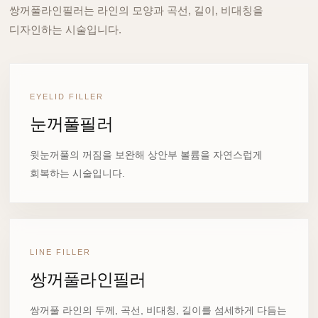
쌍꺼풀라인필러는 라인의 모양과 곡선, 길이, 비대칭을
디자인하는 시술입니다.
EYELID FILLER
눈꺼풀필러
윗눈꺼풀의 꺼짐을 보완해 상안부 볼륨을 자연스럽게
회복하는 시술입니다.
LINE FILLER
쌍꺼풀라인필러
쌍꺼풀 라인의 두께, 곡선, 비대칭, 길이를 섬세하게 다듬는