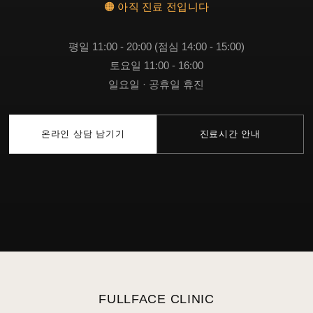
🟠 아직 진료 전입니다
평일 11:00 - 20:00 (점심 14:00 - 15:00)
토요일 11:00 - 16:00
일요일 · 공휴일 휴진
온라인 상담 남기기
진료시간 안내
FULLFACE CLINIC