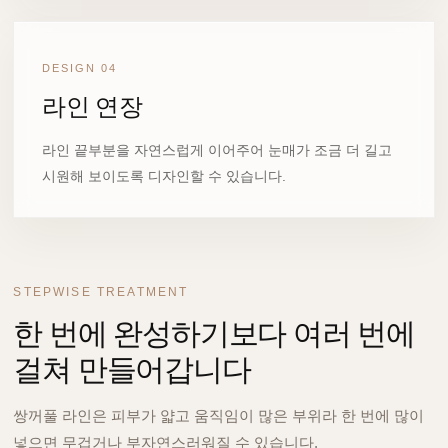
DESIGN 04
라인 연장
라인 끝부분을 자연스럽게 이어주어 눈매가 조금 더 길고
시원해 보이도록 디자인할 수 있습니다.
STEPWISE TREATMENT
한 번에 완성하기보다 여러 번에
걸쳐 만들어갑니다
쌍꺼풀 라인은 피부가 얇고 움직임이 많은 부위라 한 번에 많이
넣으면 무겁거나 부자연스러워질 수 있습니다.