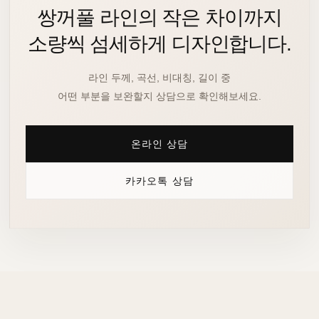
쌍꺼풀 라인의 작은 차이까지
소량씩 섬세하게 디자인합니다.
라인 두께, 곡선, 비대칭, 길이 중
어떤 부분을 보완할지 상담으로 확인해보세요.
온라인 상담
카카오톡 상담