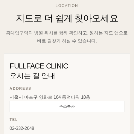
LOCATION
지도로 더 쉽게 찾아오세요
홍대입구역과 병원 위치를 함께 확인하고, 원하는 지도 앱으로
바로 길찾기 하실 수 있습니다.
FULLFACE CLINIC
오시는 길 안내
ADDRESS
서울시 마포구 양화로 164 동덕타워 10층
주소복사
TEL
02-332-2648