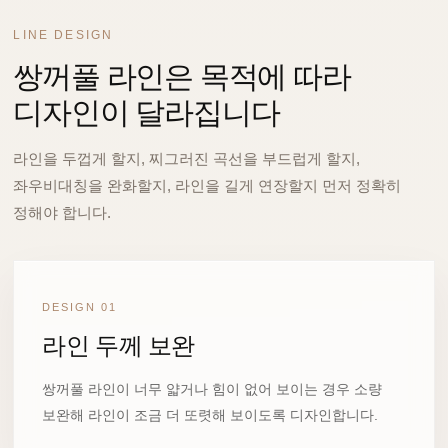
LINE DESIGN
쌍꺼풀 라인은 목적에 따라
디자인이 달라집니다
라인을 두껍게 할지, 찌그러진 곡선을 부드럽게 할지,
좌우비대칭을 완화할지, 라인을 길게 연장할지 먼저 정확히
정해야 합니다.
DESIGN 01
라인 두께 보완
쌍꺼풀 라인이 너무 얇거나 힘이 없어 보이는 경우 소량
보완해 라인이 조금 더 또렷해 보이도록 디자인합니다.