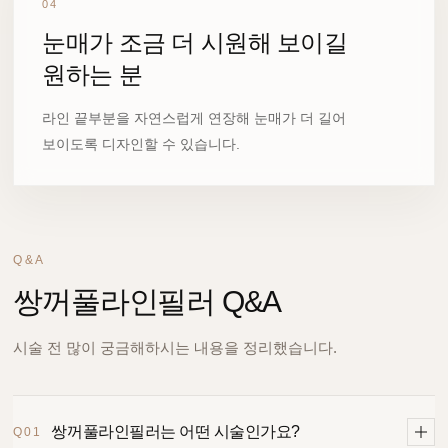
04
눈매가 조금 더 시원해 보이길
원하는 분
라인 끝부분을 자연스럽게 연장해 눈매가 더 길어
보이도록 디자인할 수 있습니다.
Q&A
쌍꺼풀라인필러 Q&A
시술 전 많이 궁금해하시는 내용을 정리했습니다.
쌍꺼풀라인필러는 어떤 시술인가요?
Q01