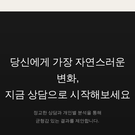
당신에게 가장 자연스러운
변화,
지금 상담으로 시작해보세요
정교한 상담과 개인별 분석을 통해
균형감 있는 결과를 제안합니다.