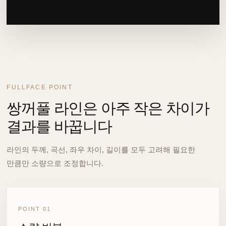
FULLFACE POINT
쌍꺼풀 라인은 아주 작은 차이가
결과를 바꿉니다
라인의 두께, 곡선, 좌우 차이, 길이를 모두 고려해 필요한
만큼만 소량으로 조정합니다.
POINT 01