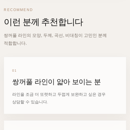
RECOMMEND
이런 분께 추천합니다
쌍꺼풀 라인의 모양, 두께, 곡선, 비대칭이 고민인 분께
적합합니다.
01
쌍꺼풀 라인이 얇아 보이는 분
라인을 조금 더 또렷하고 두껍게 보완하고 싶은 경우
상담할 수 있습니다.