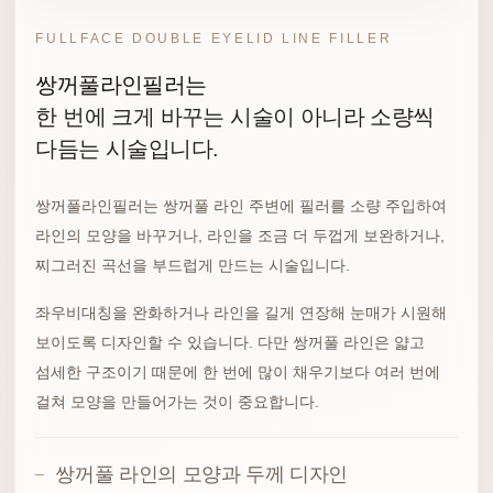
FULLFACE DOUBLE EYELID LINE FILLER
쌍꺼풀라인필러는
한 번에 크게 바꾸는 시술이 아니라 소량씩
다듬는 시술입니다.
쌍꺼풀라인필러는 쌍꺼풀 라인 주변에 필러를 소량 주입하여
라인의 모양을 바꾸거나, 라인을 조금 더 두껍게 보완하거나,
찌그러진 곡선을 부드럽게 만드는 시술입니다.
좌우비대칭을 완화하거나 라인을 길게 연장해 눈매가 시원해
보이도록 디자인할 수 있습니다. 다만 쌍꺼풀 라인은 얇고
섬세한 구조이기 때문에 한 번에 많이 채우기보다 여러 번에
걸쳐 모양을 만들어가는 것이 중요합니다.
쌍꺼풀 라인의 모양과 두께 디자인