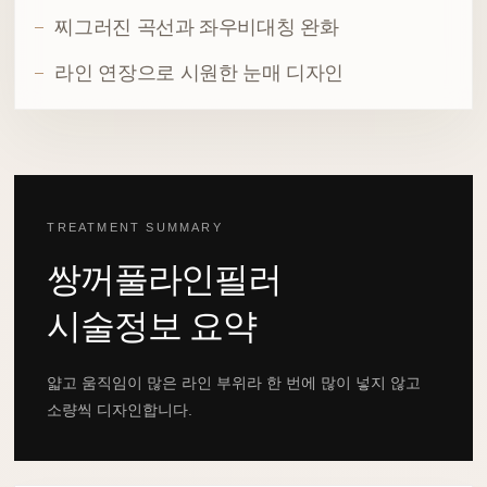
찌그러진 곡선과 좌우비대칭 완화
라인 연장으로 시원한 눈매 디자인
TREATMENT SUMMARY
쌍꺼풀라인필러
시술정보 요약
얇고 움직임이 많은 라인 부위라 한 번에 많이 넣지 않고
소량씩 디자인합니다.