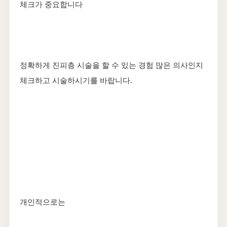
체크가 중요합니다
정확하게 진피층 시술을 할 수 있는 경험 많은 의사인지
체크하고 시술하시기를 바랍니다.
개인적으로는