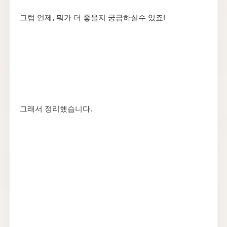
그럼 언제, 뭐가 더 좋을지 궁금하실수 있죠!
그래서 정리했습니다.