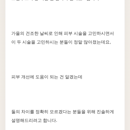
가을의 건조한 날씨로 인해 피부 시술을 고민하시면서
이 두 시술을 고민하시는 분들이 정말 많아졌는데요,
피부 개선에 도움이 되는 건 알겠는데
둘의 차이를 정확히 모르겠다는 분들을 위해 진솔하게
설명해드리려고 합니다.