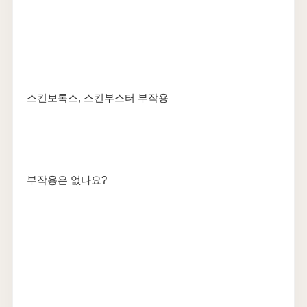
​스킨보톡스, 스킨부스터 부작용
부작용은 없나요?