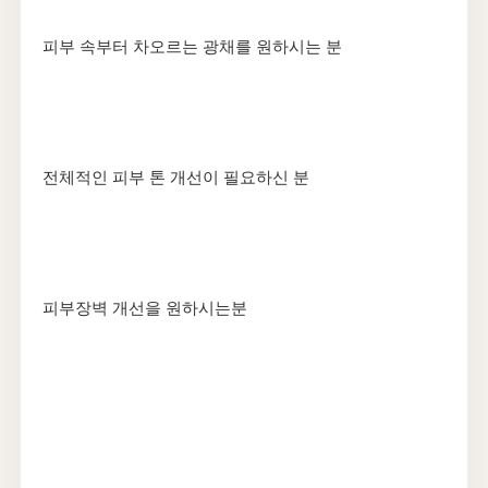
피부 속부터 차오르는 광채를 원하시는 분
전체적인 피부 톤 개선이 필요하신 분
피부장벽 개선을 원하시는분