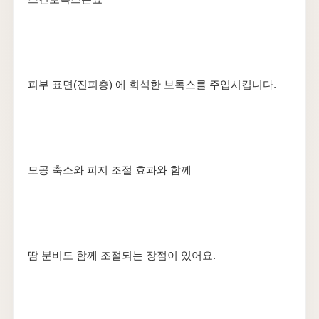
​피부 표면(진피층) 에 희석한 보톡스를 주입시킵니다.
​모공 축소와 피지 조절 효과와 함께
​땀 분비도 함께 조절되는 장점이 있어요.