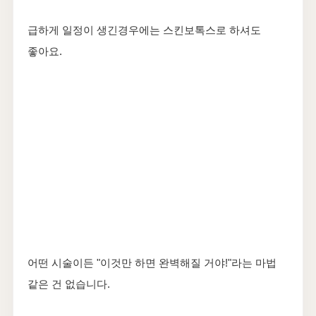
급하게 일정이 생긴경우에는 스킨보톡스로 하셔도
좋아요.
어떤 시술이든 "이것만 하면 완벽해질 거야!"라는 마법
같은 건 없습니다.