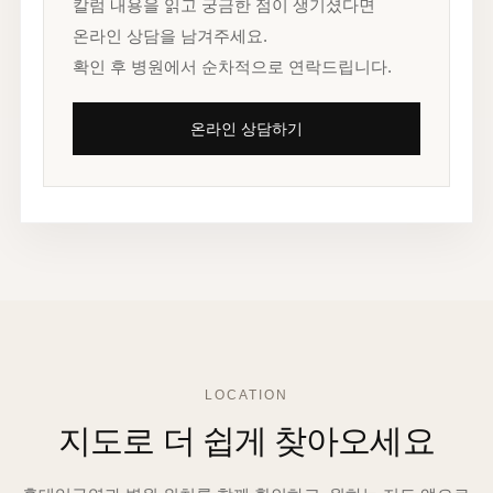
칼럼 내용을 읽고 궁금한 점이 생기셨다면
온라인 상담을 남겨주세요.
확인 후 병원에서 순차적으로 연락드립니다.
온라인 상담하기
LOCATION
지도로 더 쉽게 찾아오세요