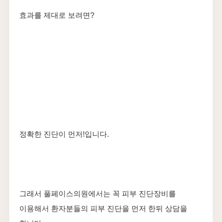
효과를 제대로 보려면?
정확한 진단이 먼저!입니다.
그래서 풀페이스의원에서는 꼭 피부 진단장비를
이용해서 환자분들의 피부 진단을 먼저 한뒤 상담을