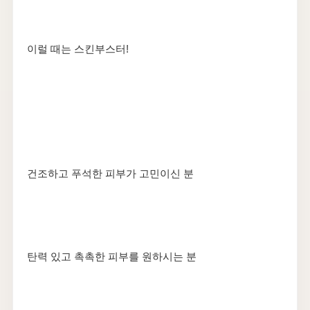
이럴 때는 스킨부스터!
건조하고 푸석한 피부가 고민이신 분
탄력 있고 촉촉한 피부를 원하시는 분