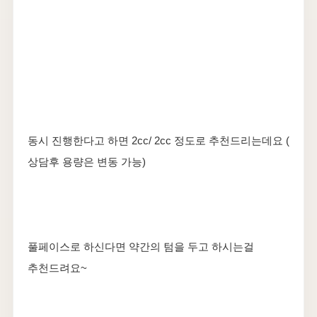
동시 진행한다고 하면 2cc/ 2cc 정도로 추천드리는데요 (
상담후 용량은 변동 가능)
풀페이스로 하신다면 약간의 텀을 두고 하시는걸
추천드려요~