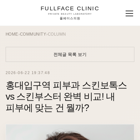
FULLFACE CLINIC
PRIVATE BEAUTY LABORATORY
풀페이스의원
HOME
›
COMMUNITY
›
COLUMN
전체글 목록 보기
2026-06-22 19:37:48
홍대입구역 피부과 스킨보톡스
vs 스킨부스터 완벽 비교! 내
피부에 맞는 건 뭘까?