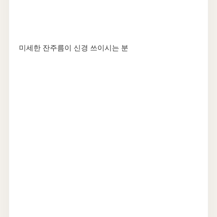
미세한 잔주름이 신경 쓰이시는 분