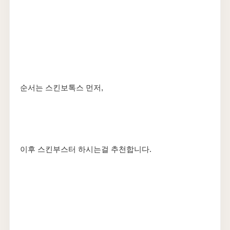
순서는 스킨보톡스 먼저,
이후 스킨부스터 하시는걸 추천합니다.