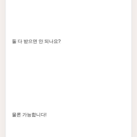
둘 다 받으면 안 되나요?
물론 가능합니다!