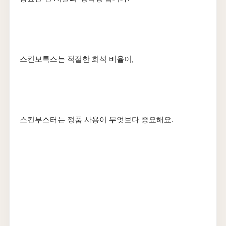
스킨보톡스는 적절한 희석 비율이,
스킨부스터는 정품 사용이 무엇보다 중요해요.