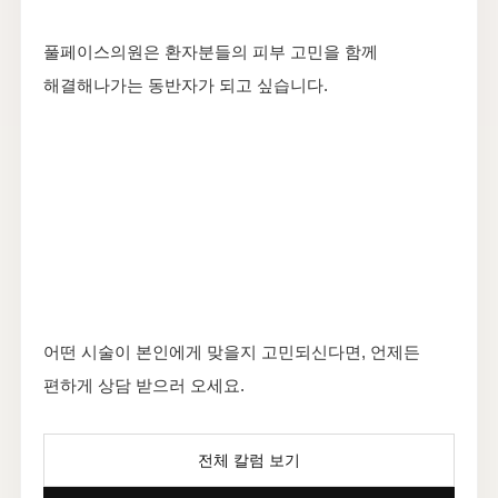
풀페이스의원은 환자분들의 피부 고민을 함께
해결해나가는 동반자가 되고 싶습니다.
어떤 시술이 본인에게 맞을지 고민되신다면, 언제든
편하게 상담 받으러 오세요.
전체 칼럼 보기