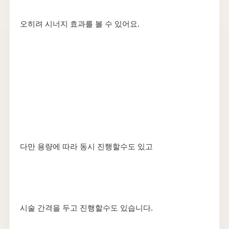
오히려 시너지 효과를 볼 수 있어요.
다만 용량에 따라 동시 진행할수도 있고
시술 간격을 두고 진행할수도 있습니다.