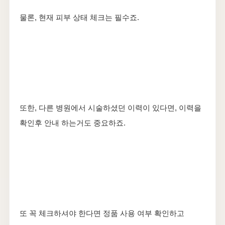
물론, 현재 피부 상태 체크는 필수죠.
또한, 다른 병원에서 시술하셨던 이력이 있다면, 이력을
확인후 안내 하는거도 중요하죠.
또 꼭 체크하셔야 한다면 정품 사용 여부 확인하고