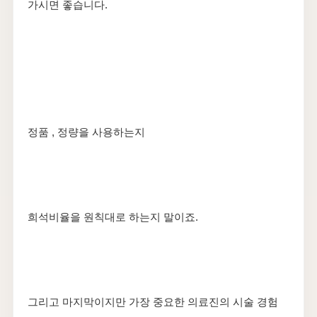
가시면 좋습니다.
정품 , 정량을 사용하는지
희석비율을 원칙대로 하는지 말이죠.
그리고 마지막이지만 가장 중요한 의료진의 시술 경험