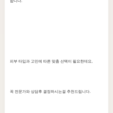
합니다.
​피부 타입과 고민에 따른 맞춤 선택이 필요한데요,
꼭 전문가와 상담후 결정하시는걸 추천드립니다.