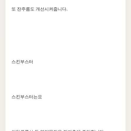
​또 잔주름도 개선시켜줍니다.
스킨부스터
스킨부스터는요