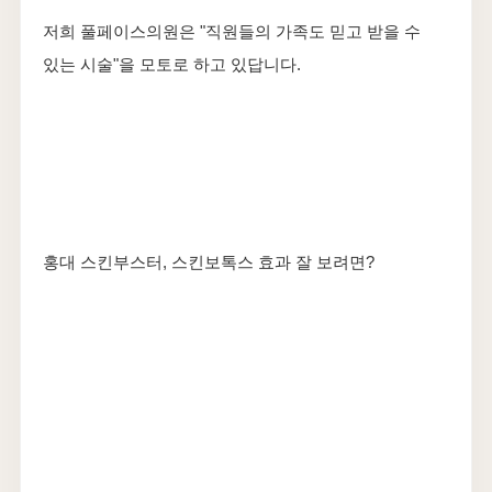
저희 풀페이스의원은 "직원들의 가족도 믿고 받을 수
있는 시술"을 모토로 하고 있답니다.
홍대 스킨부스터, 스킨보톡스 효과 잘 보려면?