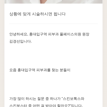
상황에 맞게 시술하시면 됩니다
안녕하세요, 홍대입구역 피부과 풀페이스의원 원장
김경선입니다.
요즘 홍대입구역 피부과를 찾는 분들이
가장 많이 하시는 질문 중 하나가 "스킨보톡스와
스킨부스터 중 어떤 걸 받아야 할까요?"입니다.