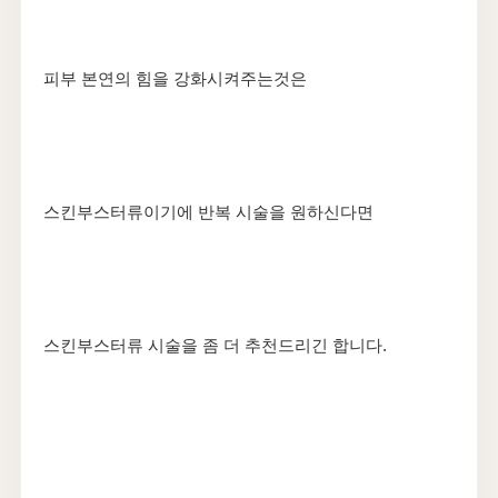
피부 본연의 힘을 강화시켜주는것은
스킨부스터류이기에 반복 시술을 원하신다면
스킨부스터류 시술을 좀 더 추천드리긴 합니다.