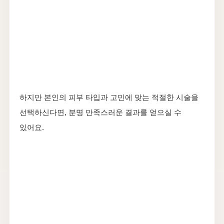
하지만 본인의 피부 타입과 고민에 맞는 적절한 시술을
선택하신다면, 분명 만족스러운 결과를 얻으실 수
있어요.