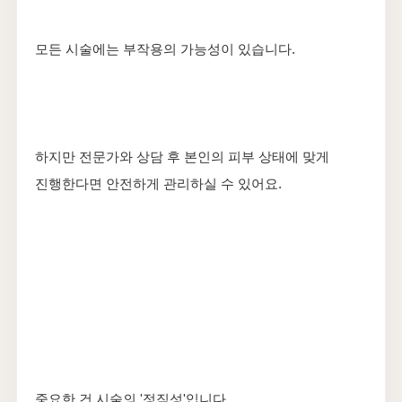
모든 시술에는 부작용의 가능성이 있습니다.
하지만 전문가와 상담 후 본인의 피부 상태에 맞게
진행한다면 안전하게 관리하실 수 있어요.
중요한 건 시술의 '정직성'입니다.