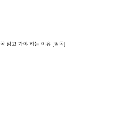
꼭 읽고 가야 하는 이유 [필독]