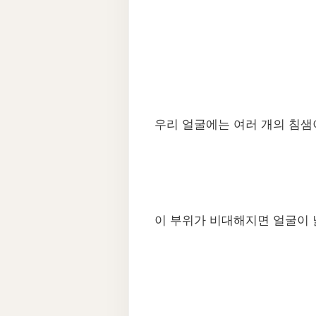
우리 얼굴에는 여러 개의 침샘이
이 부위가 비대해지면 얼굴이 