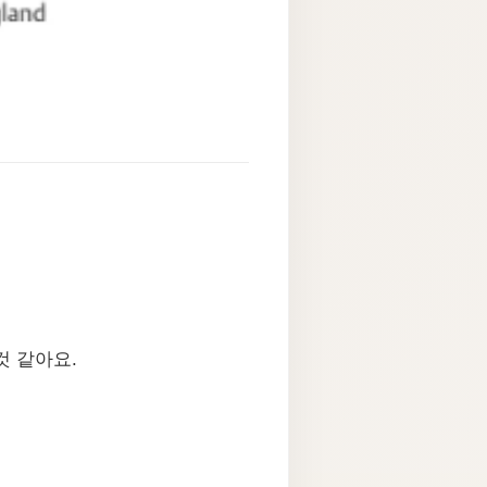
것 같아요.