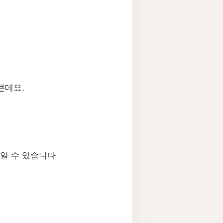
큰데요,
쓰일 수 있습니다