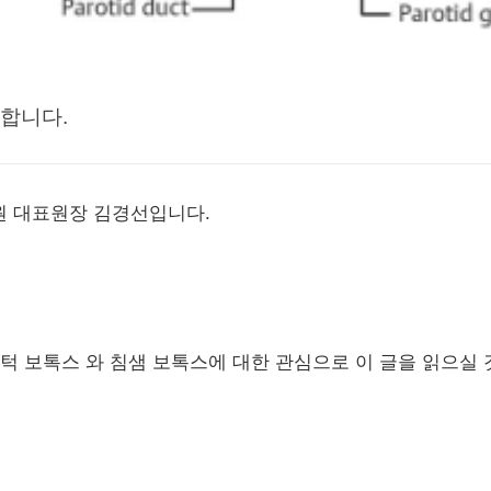
사합니다.
원 대표원장 김경선입니다.
턱 보톡스 와 침샘 보톡스에 대한 관심으로 이 글을 읽으실 