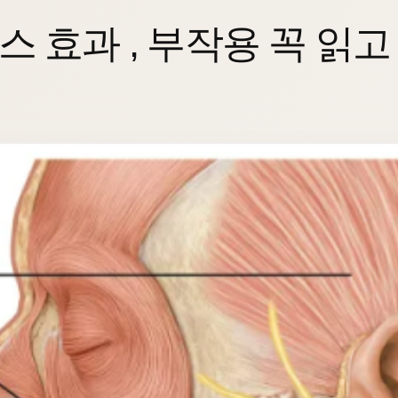
 효과 , 부작용 꼭 읽고