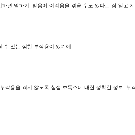
하면 말하기, 발음에 어려움을 겪을 수도 있다는 점 알고 
 수 있는 심한 부작용이 있기에
부작용을 겪지 않도록 침샘 보톡스에 대한 정확한 정보, 부작