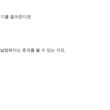
 크기를 줄여준다면
날렵해지는 효과를 볼 수 있는 거죠.