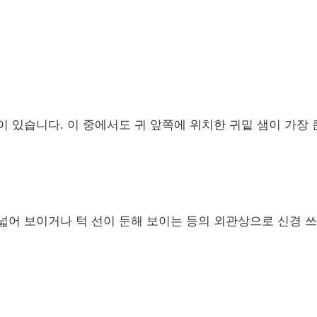
 있습니다. 이 중에서도 귀 앞쪽에 위치한 귀밑 샘이 가장 
넓어 보이거나 턱 선이 둔해 보이는 등의 외관상으로 신경 