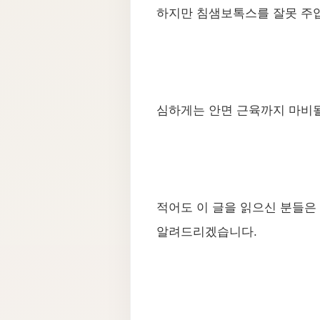
하지만 침샘보톡스를 잘못 주입
심하게는 안면 근육까지 마비될
적어도 이 글을 읽으신 분들은 
알려드리겠습니다.