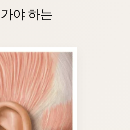
 가야 하는